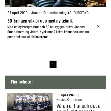
24 april 2026 - Jannes Brunnsborrning AB, BURSERYD
50-åringen växlar upp med ny teknik
Med en ny kompressor och 50 år i ryggen driver Jannes
Brunnsborrning vidare. Nycklarna? Lokal kännedom och en
personal som alltid levererar.
1
Fler nyheter
22 april 2026 |
GnosjoRegion.se
Våren är här och det är