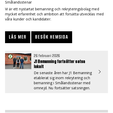
Smålandsstenar
Vi är ett nystartat bemanning och rekryteringsbolag med
mycket erfarenhet och ambition att forsätta utvecklas med
våra kunder och kandidater.
LÄS MER
BESÖK HEMSIDA
26 februari 2026
J1 Bemanning fortsätter satsa
lokalt
De senaste åren har J1 Bemanning
etablerat sig inom rekrytering och
bemanning i Smålandsstenar med
omnejd. Nu fortsätter satsningen.