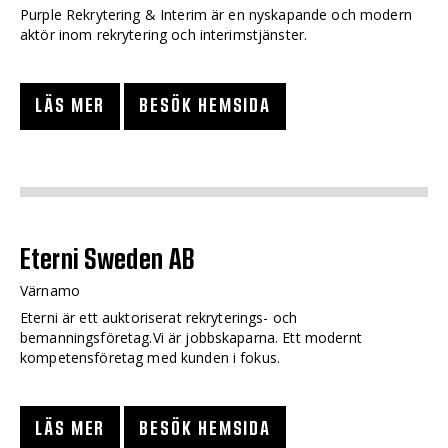
Purple Rekrytering & Interim är en nyskapande och modern
aktör inom rekrytering och interimstjänster.
LÄS MER
BESÖK HEMSIDA
Eterni Sweden AB
Värnamo
Eterni är ett auktoriserat rekryterings- och
bemanningsföretag.Vi är jobbskaparna. Ett modernt
kompetensföretag med kunden i fokus.
LÄS MER
BESÖK HEMSIDA