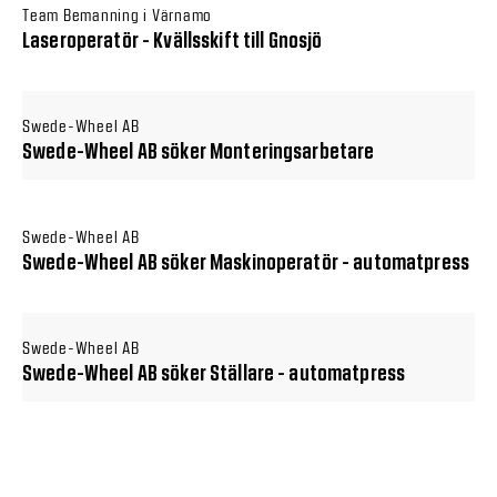
Team Bemanning i Värnamo
Laseroperatör - Kvällsskift till Gnosjö
Swede-Wheel AB
Swede-Wheel AB söker Monteringsarbetare
Swede-Wheel AB
Swede-Wheel AB söker Maskinoperatör - automatpress
Swede-Wheel AB
Swede-Wheel AB söker Ställare - automatpress