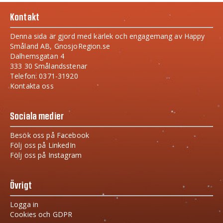
Kontakt
Denna sida är gjord med kärlek och engagemang av Happy
Småland AB, GnosjoRegion.se
Dalhemsgatan 4
333 30 Smålandsstenar
Telefon: 0371-31920
Kontakta oss
Sociala medier
Besök oss på Facebook
Följ oss på LinkedIn
Följ oss på Instagram
Övrigt
Logga in
Cookies och GDPR