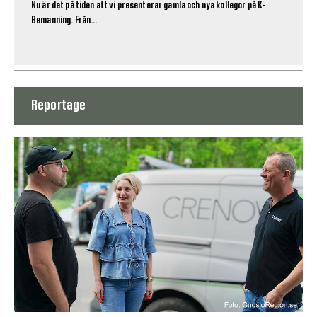
Nu är det på tiden att vi presenterar gamla och nya kollegor på K-
Bemanning. Från...
Reportage