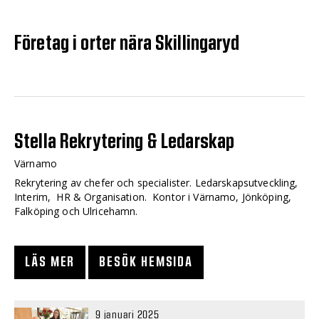
Företag i orter nära Skillingaryd
Stella Rekrytering & Ledarskap
Värnamo
Rekrytering av chefer och specialister. Ledarskapsutveckling,
Interim, HR & Organisation. Kontor i Värnamo, Jönköping,
Falköping och Ulricehamn.
LÄS MER
BESÖK HEMSIDA
9 januari 2025