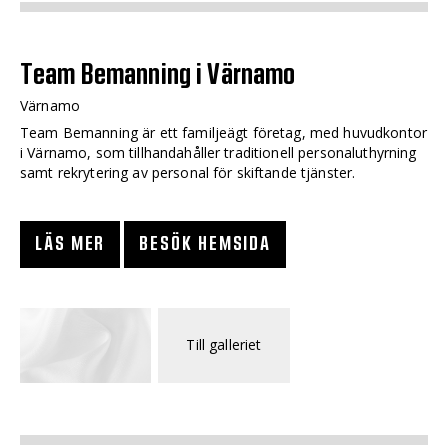
Team Bemanning i Värnamo
Värnamo
Team Bemanning är ett familjeägt företag, med huvudkontor
i Värnamo, som tillhandahåller traditionell personaluthyrning
samt rekrytering av personal för skiftande tjänster.
LÄS MER
BESÖK HEMSIDA
Till galleriet