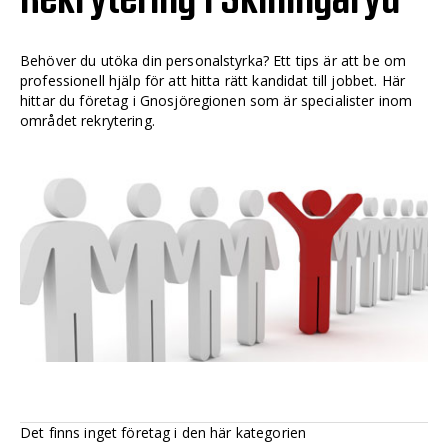
Behöver du utöka din personalstyrka? Ett tips är att be om
professionell hjälp för att hitta rätt kandidat till jobbet. Här
hittar du företag i Gnosjöregionen som är specialister inom
området rekrytering.
Det finns inget företag i den här kategorien