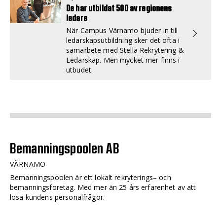
De har utbildat 500 av regionens
ledare
När Campus Värnamo bjuder in till
ledarskapsutbildning sker det ofta i
samarbete med Stella Rekrytering &
Ledarskap. Men mycket mer finns i
utbudet.
Bemanningspoolen AB
VÄRNAMO
Bemanningspoolen är ett lokalt rekryterings– och
bemanningsföretag. Med mer än 25 års erfarenhet av att
lösa kundens personalfrågor.