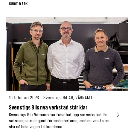
samma tak.
19 februari 2026 - Svenstigs Bil AB, VÄRNAMO
Svenstigs Bils nya verkstad står klar
Svenstigs Bil i Värnamo har fräschat upp sin verkstad. En
satsning som är gjord för medarbetarna, med en vinst som
ska nå hela vägen till kunderna.