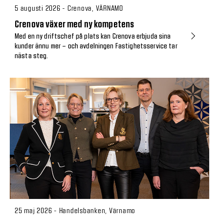
5 augusti 2026 - Crenova, VÄRNAMO
Crenova växer med ny kompetens
Med en ny driftschef på plats kan Crenova erbjuda sina
kunder ännu mer – och avdelningen Fastighetsservice tar
nästa steg.
25 maj 2026 - Handelsbanken, Värnamo