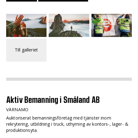
Till galleriet
Aktiv Bemanning i Småland AB
VÄRNAMO
Auktoriserat bemanningsföretag med tjänster inom
rekrytering, utbildning i truck, uthyrning av kontors-, lager- &
produktionsyta.