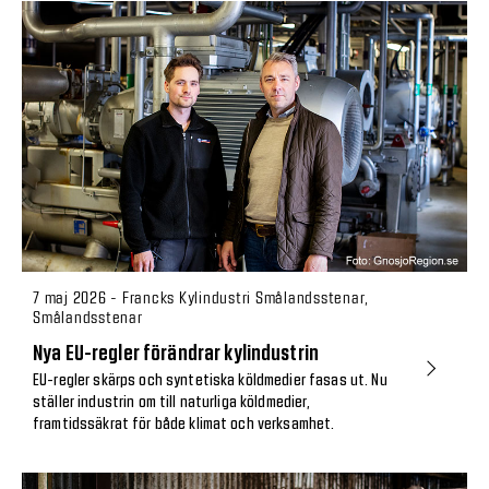
7 maj 2026 - Francks Kylindustri Smålandsstenar,
Smålandsstenar
Nya EU-regler förändrar kylindustrin
EU-regler skärps och syntetiska köldmedier fasas ut. Nu
ställer industrin om till naturliga köldmedier,
framtidssäkrat för både klimat och verksamhet.