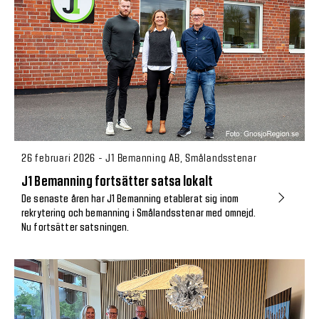
26 februari 2026 - J1 Bemanning AB, Smålandsstenar
J1 Bemanning fortsätter satsa lokalt
De senaste åren har J1 Bemanning etablerat sig inom
rekrytering och bemanning i Smålandsstenar med omnejd.
Nu fortsätter satsningen.