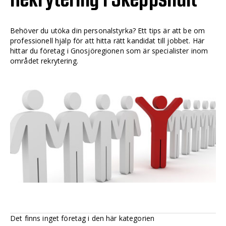
Behöver du utöka din personalstyrka? Ett tips är att be om
professionell hjälp för att hitta rätt kandidat till jobbet. Här
hittar du företag i Gnosjöregionen som är specialister inom
området rekrytering.
Det finns inget företag i den här kategorien