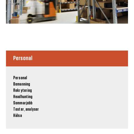
Personal
Personal
Bemanning
Rekrytering
Headhunting
Sommarjobb
Tester, analyser
Hälsa