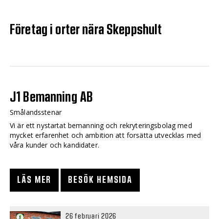
Företag i orter nära Skeppshult
J1 Bemanning AB
Smålandsstenar
Vi är ett nystartat bemanning och rekryteringsbolag med
mycket erfarenhet och ambition att forsätta utvecklas med
våra kunder och kandidater.
LÄS MER
BESÖK HEMSIDA
26 februari 2026