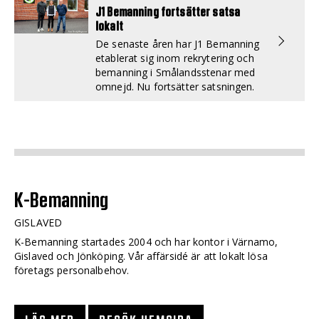
J1 Bemanning fortsätter satsa
lokalt
De senaste åren har J1 Bemanning
etablerat sig inom rekrytering och
bemanning i Smålandsstenar med
omnejd. Nu fortsätter satsningen.
K-Bemanning
GISLAVED
K-Bemanning startades 2004 och har kontor i Värnamo,
Gislaved och Jönköping. Vår affärsidé är att lokalt lösa
företags personalbehov.