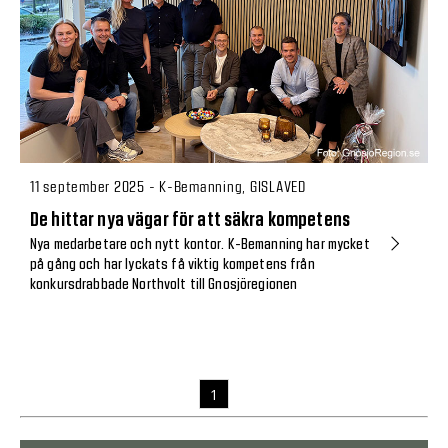
11 september 2025 - K-Bemanning, GISLAVED
De hittar nya vägar för att säkra kompetens
Nya medarbetare och nytt kontor. K-Bemanning har mycket
på gång och har lyckats få viktig kompetens från
konkursdrabbade Northvolt till Gnosjöregionen
1