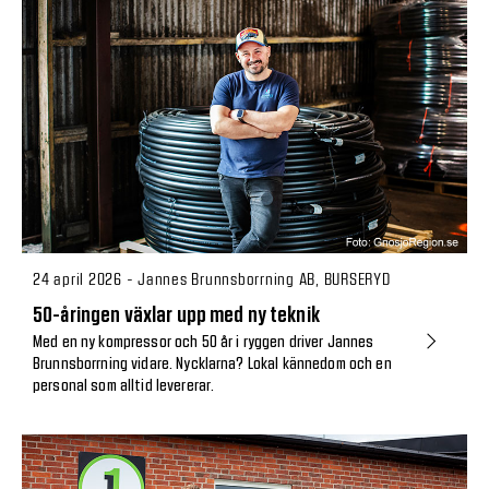
24 april 2026 - Jannes Brunnsborrning AB, BURSERYD
50-åringen växlar upp med ny teknik
Med en ny kompressor och 50 år i ryggen driver Jannes
Brunnsborrning vidare. Nycklarna? Lokal kännedom och en
personal som alltid levererar.