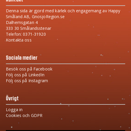
Denna sida är gjord med kärlek och engagemang av Happy
Småland AB, GnosjoRegion.se
Dalhemsgatan 4
333 30 Smålandsstenar
Telefon: 0371-31920
Kontakta oss
Sociala medier
Besök oss på Facebook
Följ oss på LinkedIn
Följ oss på Instagram
Övrigt
Logga in
Cookies och GDPR