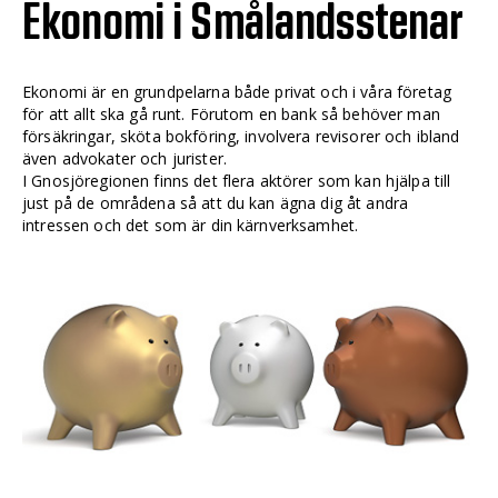
Ekonomi i Smålandsstenar
Ekonomi är en grundpelarna både privat och i våra företag
för att allt ska gå runt. Förutom en bank så behöver man
försäkringar, sköta bokföring, involvera revisorer och ibland
även advokater och jurister.
I Gnosjöregionen finns det flera aktörer som kan hjälpa till
just på de områdena så att du kan ägna dig åt andra
intressen och det som är din kärnverksamhet.