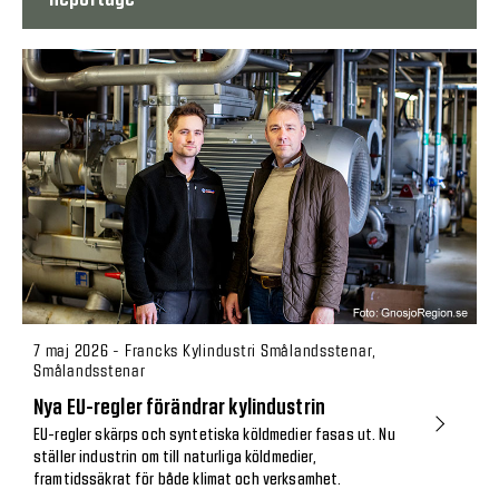
7 maj 2026 - Francks Kylindustri Smålandsstenar,
Smålandsstenar
Nya EU-regler förändrar kylindustrin
EU-regler skärps och syntetiska köldmedier fasas ut. Nu
ställer industrin om till naturliga köldmedier,
framtidssäkrat för både klimat och verksamhet.