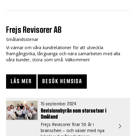
Frejs Revisorer AB
Smålandsstenar
Vi värnar om våra kundrelationer för att utveckla
framgångsrika, långvariga och nära samarbeten med alla
våra kunder, stora som små. Välkommen!
LÄS MER
BESÖK HEMSIDA
15 september 2024
Revisionsbyrån som storsatsar i
Småland
Frejs Revisorer firar 50 år i
branschen – och växer med nya