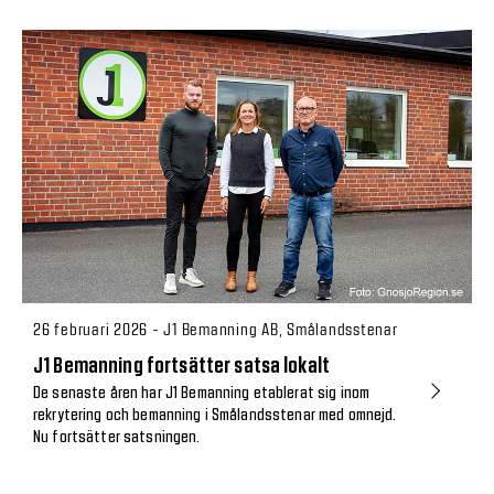
26 februari 2026 - J1 Bemanning AB, Smålandsstenar
J1 Bemanning fortsätter satsa lokalt
De senaste åren har J1 Bemanning etablerat sig inom
rekrytering och bemanning i Smålandsstenar med omnejd.
Nu fortsätter satsningen.