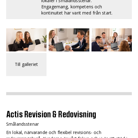
lokaler i Smålandsstenar.
Engagemang, kompetens och
kontinuitet har varit med från start.
Till galleriet
Actis Revision & Redovisning
Smålandsstenar
En lokal, närvarande och flexibel revisions- och