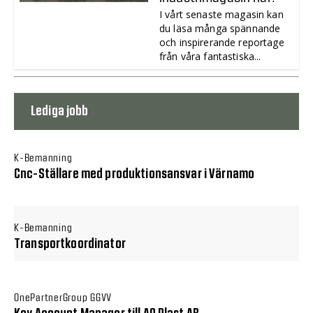
I vårt senaste magasin kan
du läsa många spännande
och inspirerande reportage
från våra fantastiska...
Lediga jobb
K-Bemanning
Cnc-Ställare med produktionsansvar i Värnamo
K-Bemanning
Transportkoordinator
OnePartnerGroup GGVV