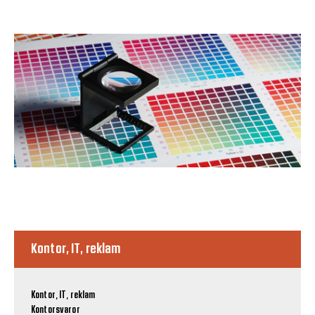
Kontor, IT, reklam
Kontor, IT, reklam
Kontorsvaror