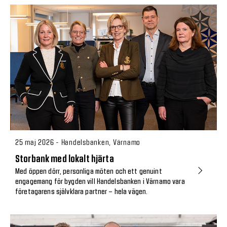
25 maj 2026 - Handelsbanken, Värnamo
Storbank med lokalt hjärta
Med öppen dörr, personliga möten och ett genuint
engagemang för bygden vill Handelsbanken i Värnamo vara
företagarens självklara partner – hela vägen.