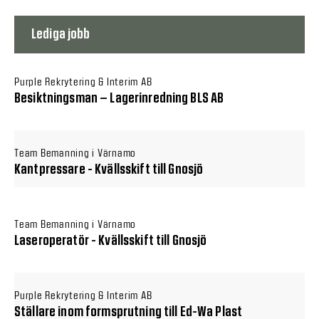
Lediga jobb
Purple Rekrytering & Interim AB
Besiktningsman – Lagerinredning BLS AB
Team Bemanning i Värnamo
Kantpressare - Kvällsskift till Gnosjö
Team Bemanning i Värnamo
Laseroperatör - Kvällsskift till Gnosjö
Purple Rekrytering & Interim AB
Ställare inom formsprutning till Ed-Wa Plast