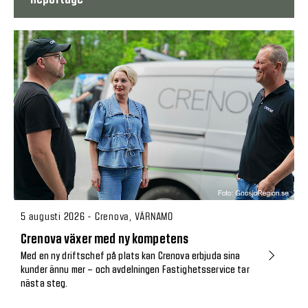
5 augusti 2026 - Crenova, VÄRNAMO
Crenova växer med ny kompetens
Med en ny driftschef på plats kan Crenova erbjuda sina
kunder ännu mer – och avdelningen Fastighetsservice tar
nästa steg.