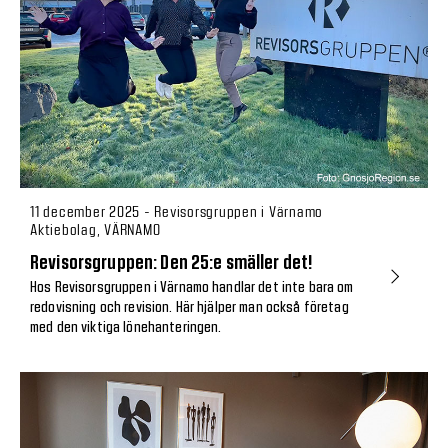
11 december 2025 - Revisorsgruppen i Värnamo
Aktiebolag, VÄRNAMO
Revisorsgruppen: Den 25:e smäller det!
Hos Revisorsgruppen i Värnamo handlar det inte bara om
redovisning och revision. Här hjälper man också företag
med den viktiga lönehanteringen.