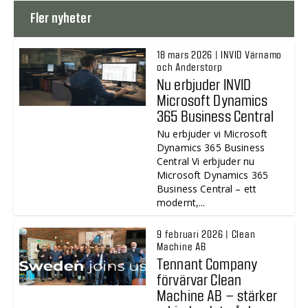
Fler nyheter
18 mars 2026 | INVID Värnamo
och Anderstorp
Nu erbjuder INVID
Microsoft Dynamics
365 Business Central
Nu erbjuder vi Microsoft
Dynamics 365 Business
Central Vi erbjuder nu
Microsoft Dynamics 365
Business Central – ett
modernt,...
9 februari 2026 | Clean
Machine AB
Tennant Company
förvärvar Clean
Machine AB – stärker