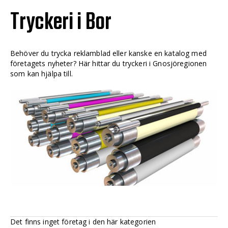
Tryckeri i Bor
Behöver du trycka reklamblad eller kanske en katalog med
företagets nyheter? Här hittar du tryckeri i Gnosjöregionen
som kan hjälpa till.
Det finns inget företag i den här kategorien