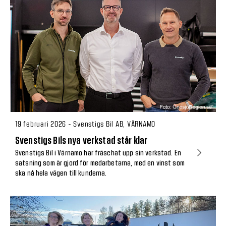
19 februari 2026 - Svenstigs Bil AB, VÄRNAMO
Svenstigs Bils nya verkstad står klar
Svenstigs Bil i Värnamo har fräschat upp sin verkstad. En
satsning som är gjord för medarbetarna, med en vinst som
ska nå hela vägen till kunderna.