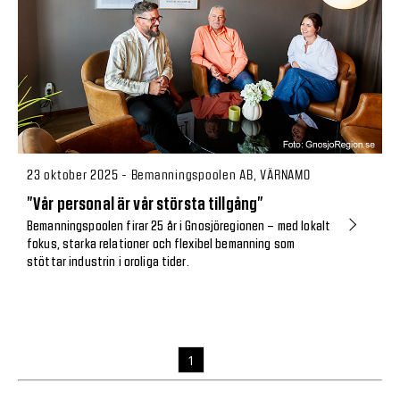
23 oktober 2025 - Bemanningspoolen AB, VÄRNAMO
”Vår personal är vår största tillgång”
Bemanningspoolen firar 25 år i Gnosjöregionen – med lokalt
fokus, starka relationer och flexibel bemanning som
stöttar industrin i oroliga tider.
1