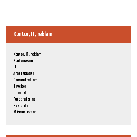
Kontor, IT, reklam
Kontor, IT, reklam
Kontorsvaror
IT
Arbetskläder
Presentreklam
Tryckeri
Internet
Fotografering
Reklamfilm
Mässor, event