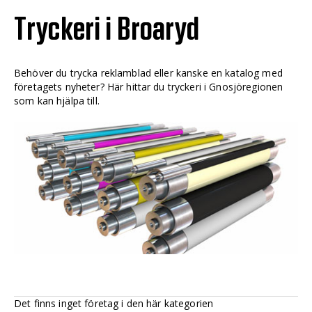
Tryckeri i Broaryd
Behöver du trycka reklamblad eller kanske en katalog med
företagets nyheter? Här hittar du tryckeri i Gnosjöregionen
som kan hjälpa till.
Det finns inget företag i den här kategorien