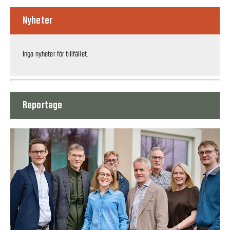
Nyheter
Inga nyheter för tillfället.
Reportage