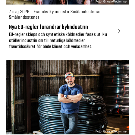
7 maj 2026 - Francks Kylindustri Smålandsstenar,
Smålandsstenar
Nya EU-regler förändrar kylindustrin
EU-regler skärps och syntetiska köldmedier fasas ut. Nu
ställer industrin om till naturliga köldmedier,
framtidssäkrat för både klimat och verksamhet.