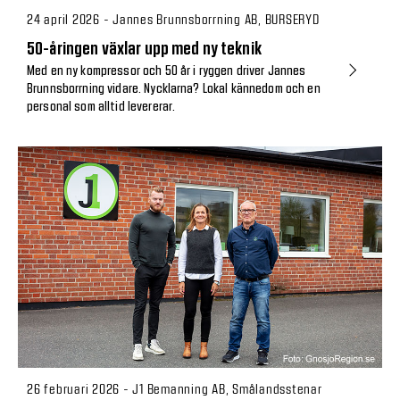
24 april 2026 - Jannes Brunnsborrning AB, BURSERYD
50-åringen växlar upp med ny teknik
Med en ny kompressor och 50 år i ryggen driver Jannes
Brunnsborrning vidare. Nycklarna? Lokal kännedom och en
personal som alltid levererar.
26 februari 2026 - J1 Bemanning AB, Smålandsstenar