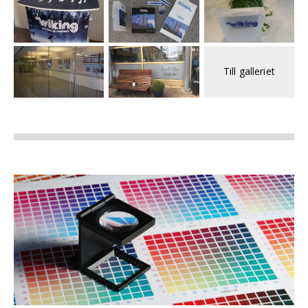
Till galleriet