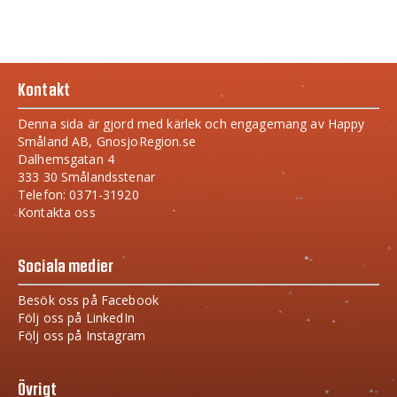
Kontakt
Denna sida är gjord med kärlek och engagemang av Happy
Småland AB, GnosjoRegion.se
Dalhemsgatan 4
333 30 Smålandsstenar
Telefon: 0371-31920
Kontakta oss
Sociala medier
Besök oss på Facebook
Följ oss på LinkedIn
Följ oss på Instagram
Övrigt