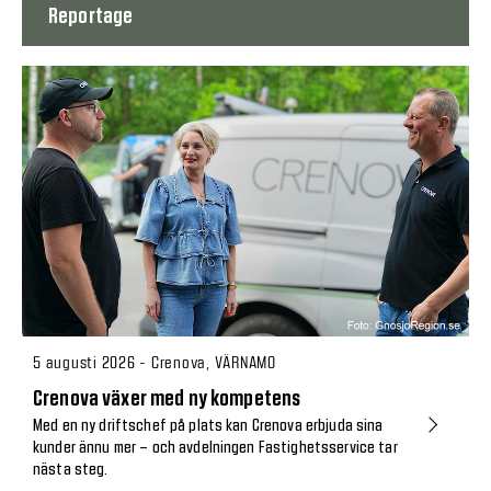
Reportage
5 augusti 2026 - Crenova, VÄRNAMO
Crenova växer med ny kompetens
Med en ny driftschef på plats kan Crenova erbjuda sina
kunder ännu mer – och avdelningen Fastighetsservice tar
nästa steg.