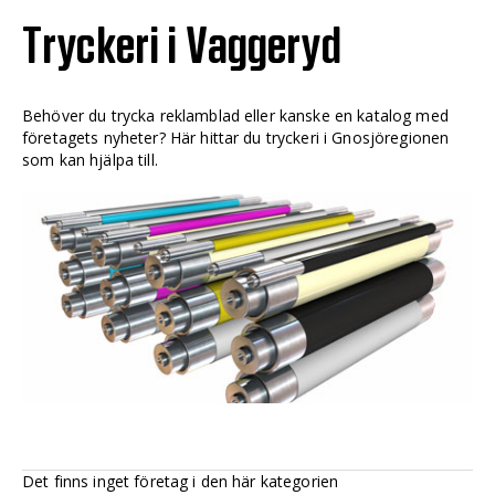
Tryckeri i Vaggeryd
Behöver du trycka reklamblad eller kanske en katalog med
företagets nyheter? Här hittar du tryckeri i Gnosjöregionen
som kan hjälpa till.
Det finns inget företag i den här kategorien