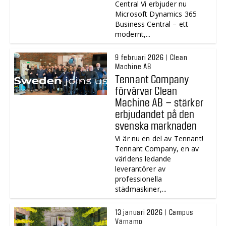
Central Vi erbjuder nu
Microsoft Dynamics 365
Business Central – ett
modernt,...
9 februari 2026 | Clean
Machine AB
Tennant Company
förvärvar Clean
Machine AB – stärker
erbjudandet på den
svenska marknaden
Vi är nu en del av Tennant!
Tennant Company, en av
världens ledande
leverantörer av
professionella
städmaskiner,...
13 januari 2026 | Campus
Värnamo