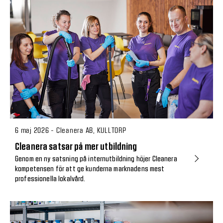
6 maj 2026 - Cleanera AB, KULLTORP
Cleanera satsar på mer utbildning
Genom en ny satsning på internutbildning höjer Cleanera
kompetensen för att ge kunderna marknadens mest
professionella lokalvård.