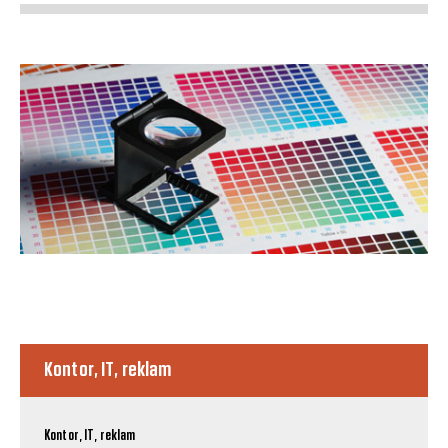
Kontor, IT, reklam
Kontor, IT, reklam