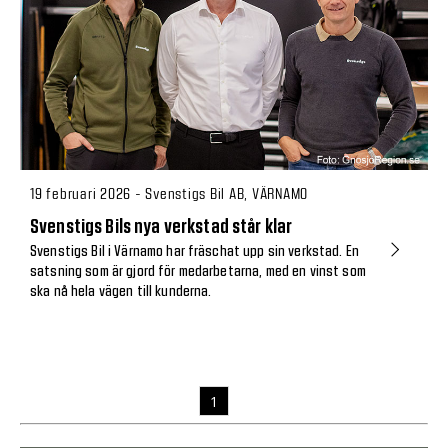
19 februari 2026 - Svenstigs Bil AB, VÄRNAMO
Svenstigs Bils nya verkstad står klar
Svenstigs Bil i Värnamo har fräschat upp sin verkstad. En
satsning som är gjord för medarbetarna, med en vinst som
ska nå hela vägen till kunderna.
1