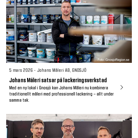
5 mars 2026 - Johans Måleri AB, GNOSJÖ
Johans Måleri satsar på lackeringsverkstad
Med en ny lokal i Gnosjö kan Johans Måleri nu kombinera
traditionellt måleri med professionell lackering – allt under
samma tak.