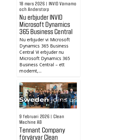
18 mars 2026 | INVID Värnamo
och Anderstorp
Nu erbjuder INVID
Microsoft Dynamics
365 Business Central
Nu erbjuder vi Microsoft
Dynamics 365 Business
Central Vi erbjuder nu
Microsoft Dynamics 365
Business Central – ett
modernt,...
9 februari 2026 | Clean
Machine AB
Tennant Company
förvärvar Clean