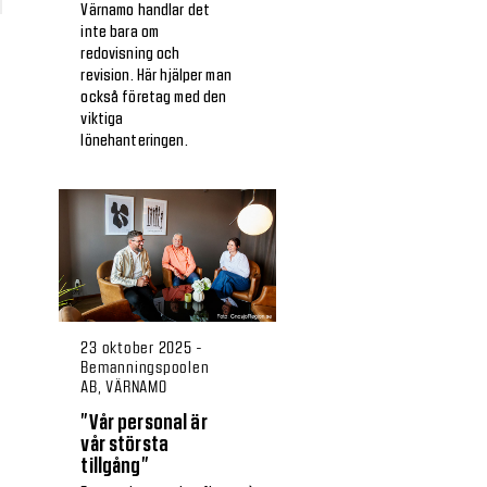
Värnamo handlar det
inte bara om
redovisning och
revision. Här hjälper man
också företag med den
viktiga
lönehanteringen.
23 oktober 2025 -
Bemanningspoolen
AB, VÄRNAMO
”Vår personal är
vår största
tillgång”