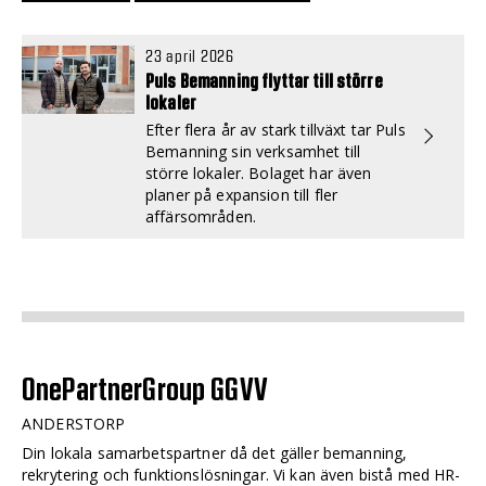
23 april 2026
Puls Bemanning flyttar till större
lokaler
Efter flera år av stark tillväxt tar Puls
Bemanning sin verksamhet till
större lokaler. Bolaget har även
planer på expansion till fler
affärsområden.
OnePartnerGroup GGVV
ANDERSTORP
Din lokala samarbetspartner då det gäller bemanning,
rekrytering och funktionslösningar. Vi kan även bistå med HR-