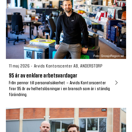
11 maj 2026 - Arvids Kontorscenter AB, ANDERSTORP
95 år av enklare arbetsvardagar
Från pennor till personalsäkerhet – Arvids Kontorscenter
firar 95 år av helhetslösningar i en bransch som är i ständig
förändring.