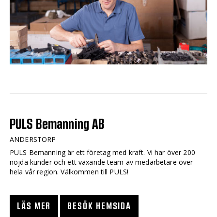
PULS Bemanning AB
ANDERSTORP
PULS Bemanning är ett företag med kraft. Vi har över 200
nöjda kunder och ett växande team av medarbetare över
hela vår region. Välkommen till PULS!
LÄS MER
BESÖK HEMSIDA