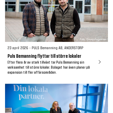
23 april 2026 - PULS Bemanning AB, ANDERSTORP
Puls Bemanning flyttar till större lokaler
Efter flera år av stark tillväxt tar Puls Bemanning sin
verksamhet till större lokaler. Bolaget har även planer på
expansion till fler affärsområden.