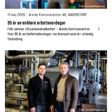
11 maj 2026 - Arvids Kontorscenter AB, ANDERSTORP
95 år av enklare arbetsvardagar
Från pennor till personalsäkerhet – Arvids Kontorscenter
firar 95 år av helhetslösningar i en bransch som är i ständig
förändring.