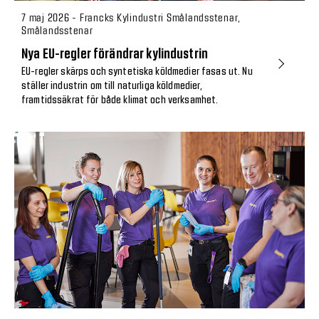
7 maj 2026 - Francks Kylindustri Smålandsstenar,
Smålandsstenar
Nya EU-regler förändrar kylindustrin
EU-regler skärps och syntetiska köldmedier fasas ut. Nu
ställer industrin om till naturliga köldmedier,
framtidssäkrat för både klimat och verksamhet.