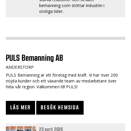
bemanning som stöttar industrin i
oroliga tider.
PULS Bemanning AB
ANDERSTORP
PULS Bemanning är ett företag med kraft. Vi har över 200
nöjda kunder och ett växande team av medarbetare över
hela vår region. Välkommen till PULS!
LÄS MER
BESÖK HEMSIDA
23 april 2026