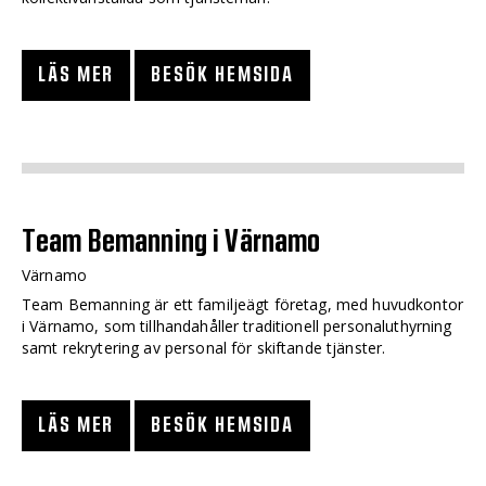
LÄS MER
BESÖK HEMSIDA
Team Bemanning i Värnamo
Värnamo
Team Bemanning är ett familjeägt företag, med huvudkontor
i Värnamo, som tillhandahåller traditionell personaluthyrning
samt rekrytering av personal för skiftande tjänster.
LÄS MER
BESÖK HEMSIDA