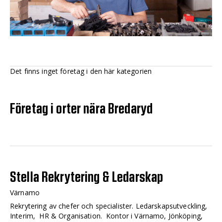
Det finns inget företag i den här kategorien
Företag i orter nära Bredaryd
Stella Rekrytering & Ledarskap
Värnamo
Rekrytering av chefer och specialister. Ledarskapsutveckling,
Interim, HR & Organisation. Kontor i Värnamo, Jönköping,