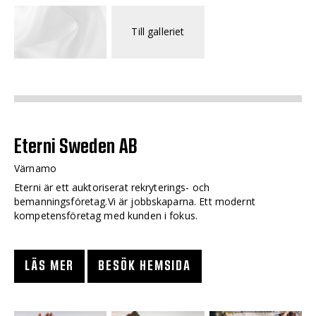
Till galleriet
Eterni Sweden AB
Värnamo
Eterni är ett auktoriserat rekryterings- och
bemanningsföretag.Vi är jobbskaparna. Ett modernt
kompetensföretag med kunden i fokus.
LÄS MER
BESÖK HEMSIDA