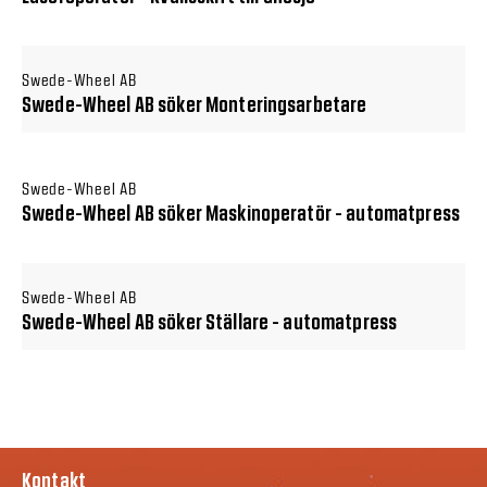
Swede-Wheel AB
Swede-Wheel AB söker Monteringsarbetare
Swede-Wheel AB
Swede-Wheel AB söker Maskinoperatör - automatpress
Swede-Wheel AB
Swede-Wheel AB söker Ställare - automatpress
Kontakt