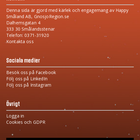
Denna sida är gjord med kärlek och engagemang av Happy
Småland AB, GnosjoRegion.se
Dalhemsgatan 4
333 30 Smålandsstenar
Telefon: 0371-31920
Kontakta oss
Sociala medier
Besök oss på Facebook
Följ oss på LinkedIn
Följ oss på Instagram
Övrigt
Logga in
Cookies och GDPR