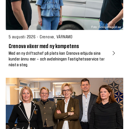
5 augusti 2026 - Crenova, VÄRNAMO
Crenova växer med ny kompetens
Med en ny driftschef på plats kan Crenova erbjuda sina
kunder ännu mer – och avdelningen Fastighetsservice tar
nästa steg.