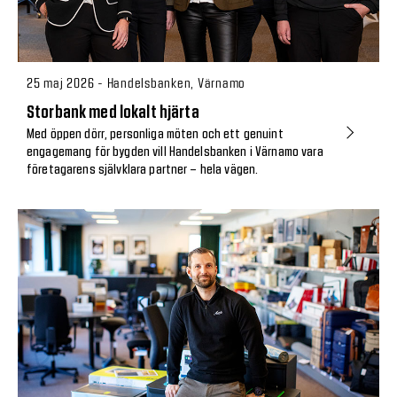
25 maj 2026 - Handelsbanken, Värnamo
Storbank med lokalt hjärta
Med öppen dörr, personliga möten och ett genuint
engagemang för bygden vill Handelsbanken i Värnamo vara
företagarens självklara partner – hela vägen.