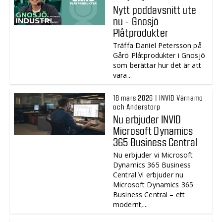
Nytt poddavsnitt ute
nu - Gnosjö
Plåtprodukter
Träffa Daniel Petersson på
Gårö Plåtprodukter i Gnosjö
som berättar hur det är att
vara...
18 mars 2026 | INVID Värnamo
och Anderstorp
Nu erbjuder INVID
Microsoft Dynamics
365 Business Central
Nu erbjuder vi Microsoft
Dynamics 365 Business
Central Vi erbjuder nu
Microsoft Dynamics 365
Business Central – ett
modernt,...