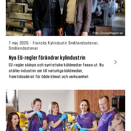
7 maj 2026 - Francks Kylindustri Smålandsstenar,
Smålandsstenar
Nya EU-regler förändrar kylindustrin
EU-regler skärps och syntetiska köldmedier fasas ut. Nu
ställer industrin om till naturliga köldmedier,
framtidssäkrat för både klimat och verksamhet.