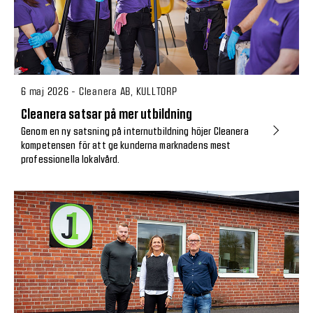
6 maj 2026 - Cleanera AB, KULLTORP
Cleanera satsar på mer utbildning
Genom en ny satsning på internutbildning höjer Cleanera
kompetensen för att ge kunderna marknadens mest
professionella lokalvård.