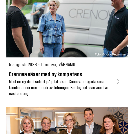
5 augusti 2026 - Crenova, VÄRNAMO
Crenova växer med ny kompetens
Med en ny driftschef på plats kan Crenova erbjuda sina
kunder ännu mer – och avdelningen Fastighetsservice tar
nästa steg.