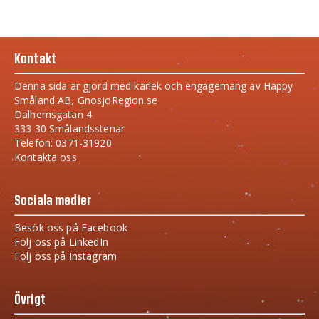
Kontakt
Denna sida är gjord med kärlek och engagemang av Happy
Småland AB, GnosjoRegion.se
Dalhemsgatan 4
333 30 Smålandsstenar
Telefon: 0371-31920
Kontakta oss
Sociala medier
Besök oss på Facebook
Följ oss på LinkedIn
Följ oss på Instagram
Övrigt