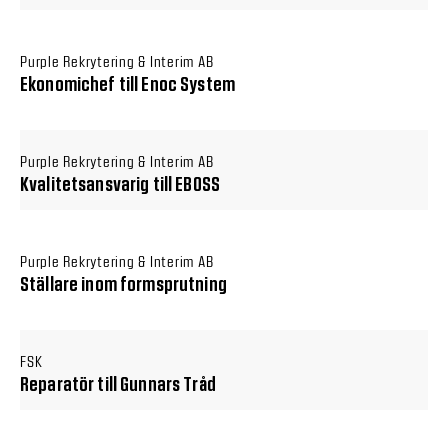
Purple Rekrytering & Interim AB
Ekonomichef till Enoc System
Purple Rekrytering & Interim AB
Kvalitetsansvarig till EBOSS
Purple Rekrytering & Interim AB
Ställare inom formsprutning
FSK
Reparatör till Gunnars Tråd