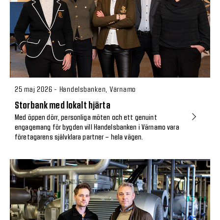
25 maj 2026 - Handelsbanken, Värnamo
Storbank med lokalt hjärta
Med öppen dörr, personliga möten och ett genuint
engagemang för bygden vill Handelsbanken i Värnamo vara
företagarens självklara partner – hela vägen.