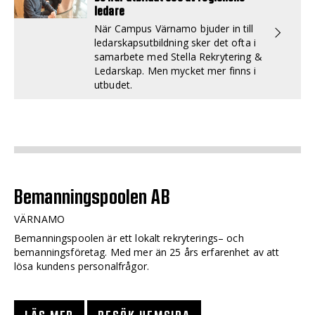
ledare
När Campus Värnamo bjuder in till
ledarskapsutbildning sker det ofta i
samarbete med Stella Rekrytering &
Ledarskap. Men mycket mer finns i
utbudet.
Bemanningspoolen AB
VÄRNAMO
Bemanningspoolen är ett lokalt rekryterings– och
bemanningsföretag. Med mer än 25 års erfarenhet av att
lösa kundens personalfrågor.