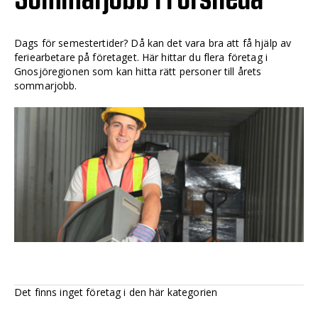
Dags för semestertider? Då kan det vara bra att få hjälp av
feriearbetare på företaget. Här hittar du flera företag i
Gnosjöregionen som kan hitta rätt personer till årets
sommarjobb.
Det finns inget företag i den här kategorien