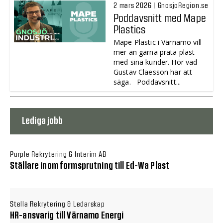
2 mars 2026 | GnosjoRegion.se
Poddavsnitt med Mape
Plastics
Mape Plastic i Värnamo vill
mer än gärna prata plast
med sina kunder. Hör vad
Gustav Claesson har att
säga. Poddavsnitt...
Lediga jobb
Purple Rekrytering & Interim AB
Ställare inom formsprutning till Ed-Wa Plast
Stella Rekrytering & Ledarskap
HR-ansvarig till Värnamo Energi