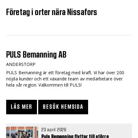
Företag i orter nära Nissafors
PULS Bemanning AB
ANDERSTORP
PULS Bemanning är ett företag med kraft. Vi har över 200
nöjda kunder och ett växande team av medarbetare över
hela vår region. Välkommen till PULS!
LÄS MER
BESÖK HEMSIDA
23 april 2026
Puls Bemanning flyttar till större