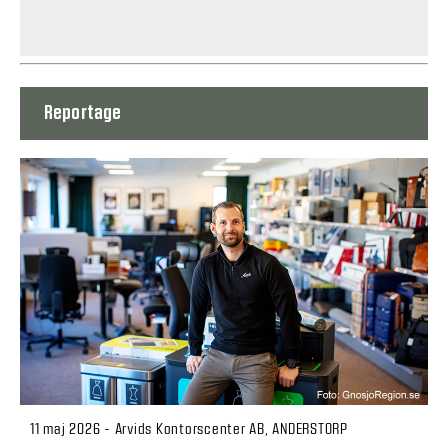
Reportage
11 maj 2026 - Arvids Kontorscenter AB, ANDERSTORP