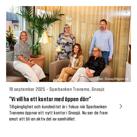
18 september 2025 - Sparbanken Tranemo, Gnosjö
”Vi vill ha ett kontor med öppen dörr”
Tillgänglighet och kundmötet är i fokus när Sparbanken
Tranemo öppnar ett nytt kontor i Gnosjö. Nu ser de fram
emot att bli en aktiv del av samhället.