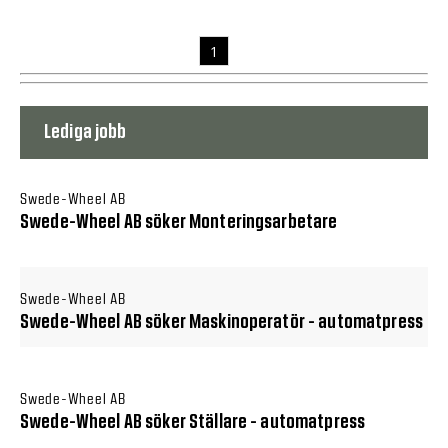
1
Lediga jobb
Swede-Wheel AB
Swede-Wheel AB söker Monteringsarbetare
Swede-Wheel AB
Swede-Wheel AB söker Maskinoperatör - automatpress
Swede-Wheel AB
Swede-Wheel AB söker Ställare - automatpress