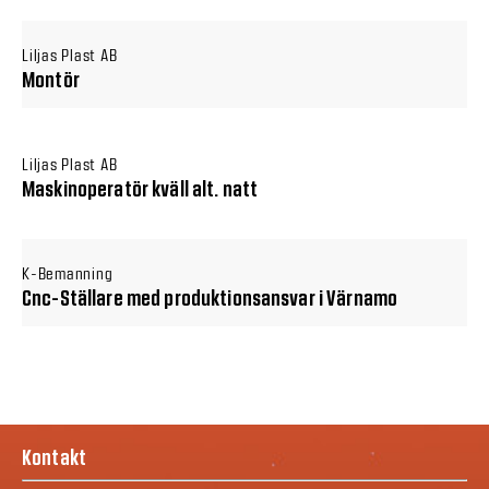
Liljas Plast AB
Montör
Liljas Plast AB
Maskinoperatör kväll alt. natt
K-Bemanning
Cnc-Ställare med produktionsansvar i Värnamo
Kontakt