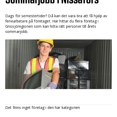
Dags för semestertider? Då kan det vara bra att få hjälp av
feriearbetare på företaget. Här hittar du flera företag i
Gnosjöregionen som kan hitta rätt personer till årets
sommarjobb.
Det finns inget företag i den här kategorien