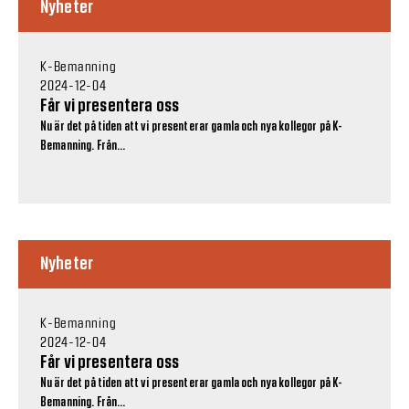
Nyheter
K-Bemanning
2024-12-04
Får vi presentera oss
Nu är det på tiden att vi presenterar gamla och nya kollegor på K-
Bemanning. Från...
Nyheter
K-Bemanning
2024-12-04
Får vi presentera oss
Nu är det på tiden att vi presenterar gamla och nya kollegor på K-
Bemanning. Från...