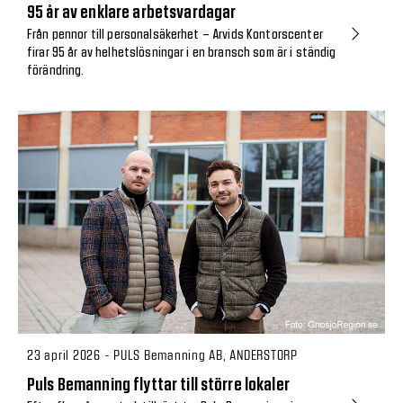
95 år av enklare arbetsvardagar
Från pennor till personalsäkerhet – Arvids Kontorscenter
firar 95 år av helhetslösningar i en bransch som är i ständig
förändring.
23 april 2026 - PULS Bemanning AB, ANDERSTORP
Puls Bemanning flyttar till större lokaler