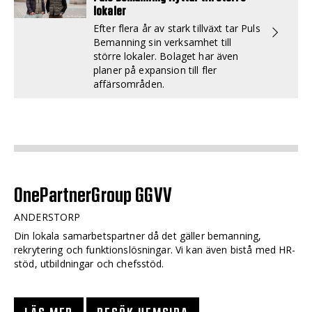
lokaler
Efter flera år av stark tillväxt tar Puls
Bemanning sin verksamhet till
större lokaler. Bolaget har även
planer på expansion till fler
affärsområden.
OnePartnerGroup GGVV
ANDERSTORP
Din lokala samarbetspartner då det gäller bemanning,
rekrytering och funktionslösningar. Vi kan även bistå med HR-
stöd, utbildningar och chefsstöd.