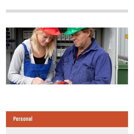
Personal