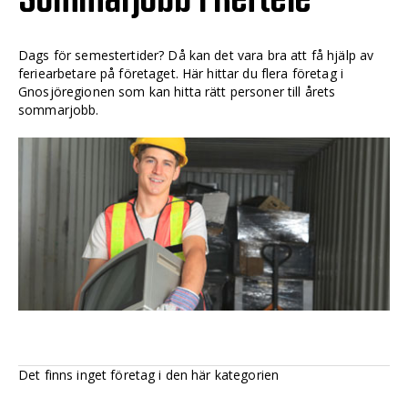
Dags för semestertider? Då kan det vara bra att få hjälp av
feriearbetare på företaget. Här hittar du flera företag i
Gnosjöregionen som kan hitta rätt personer till årets
sommarjobb.
Det finns inget företag i den här kategorien