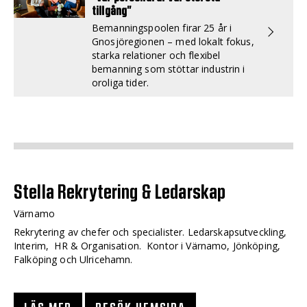
tillgång”
Bemanningspoolen firar 25 år i
Gnosjöregionen – med lokalt fokus,
starka relationer och flexibel
bemanning som stöttar industrin i
oroliga tider.
Stella Rekrytering & Ledarskap
Värnamo
Rekrytering av chefer och specialister. Ledarskapsutveckling,
Interim, HR & Organisation. Kontor i Värnamo, Jönköping,
Falköping och Ulricehamn.