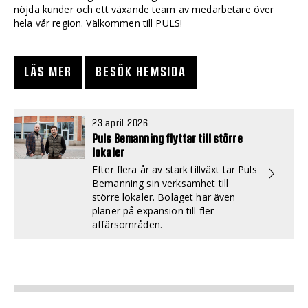
nöjda kunder och ett växande team av medarbetare över
hela vår region. Välkommen till PULS!
LÄS MER
BESÖK HEMSIDA
23 april 2026
Puls Bemanning flyttar till större
lokaler
Efter flera år av stark tillväxt tar Puls
Bemanning sin verksamhet till
större lokaler. Bolaget har även
planer på expansion till fler
affärsområden.