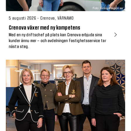
5 augusti 2026 - Crenova, VÄRNAMO
Crenova växer med ny kompetens
Med en ny driftschef på plats kan Crenova erbjuda sina
kunder ännu mer – och avdelningen Fastighetsservice tar
nästa steg.