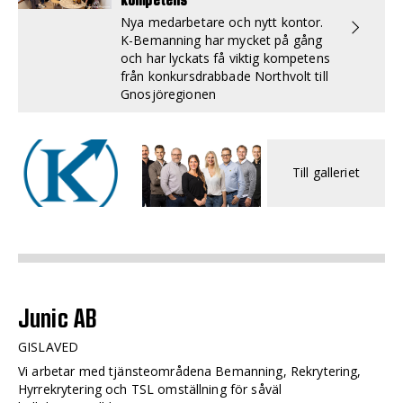
Nya medarbetare och nytt kontor.
K-Bemanning har mycket på gång
och har lyckats få viktig kompetens
från konkursdrabbade Northvolt till
Gnosjöregionen
Till galleriet
Junic AB
GISLAVED
Vi arbetar med tjänsteområdena Bemanning, Rekrytering,
Hyrrekrytering och TSL omställning för såväl