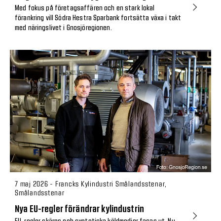
Med fokus på företagsaffären och en stark lokal
förankring vill Södra Hestra Sparbank fortsätta växa i takt
med näringslivet i Gnosjöregionen.
7 maj 2026 - Francks Kylindustri Smålandsstenar,
Smålandsstenar
Nya EU-regler förändrar kylindustrin