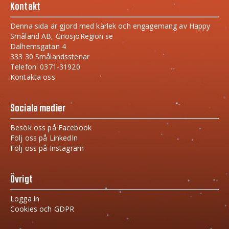
Kontakt
Denna sida är gjord med kärlek och engagemang av Happy
Småland AB, GnosjoRegion.se
Dalhemsgatan 4
333 30 Smålandsstenar
Telefon: 0371-31920
Kontakta oss
Sociala medier
Besök oss på Facebook
Följ oss på LinkedIn
Följ oss på Instagram
Övrigt
Logga in
Cookies och GDPR