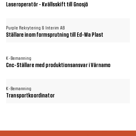
Laseroperatör - Kvällsskift till Gnosjö
Purple Rekrytering & Interim AB
Ställare inom formsprutning till Ed-Wa Plast
K-Bemanning
Cnc-Ställare med produktionsansvar i Värnamo
K-Bemanning
Transportkoordinator