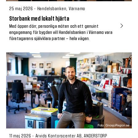
25 maj 2026 - Handelsbanken, Värnamo
Storbank med lokalt hjärta
Med öppen dörr, personliga möten och ett genuint
engagemang för bygden vill Handelsbanken i Värnamo vara
företagarens självklara partner – hela vägen.
11 maj 2026 - Arvids Kontorscenter AB, ANDERSTORP