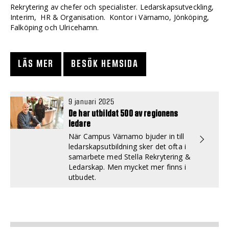
Rekrytering av chefer och specialister. Ledarskapsutveckling,
Interim, HR & Organisation. Kontor i Värnamo, Jönköping,
Falköping och Ulricehamn.
LÄS MER
BESÖK HEMSIDA
9 januari 2025
De har utbildat 500 av regionens
ledare
När Campus Värnamo bjuder in till
ledarskapsutbildning sker det ofta i
samarbete med Stella Rekrytering &
Ledarskap. Men mycket mer finns i
utbudet.