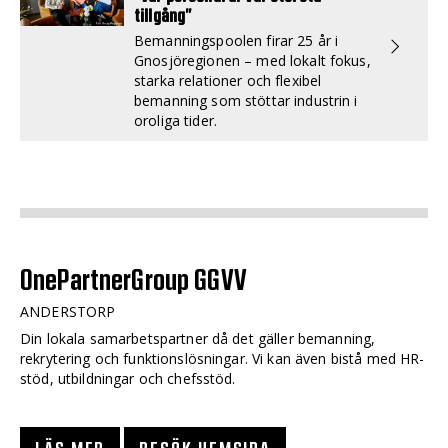
tillgång”
Bemanningspoolen firar 25 år i
Gnosjöregionen – med lokalt fokus,
starka relationer och flexibel
bemanning som stöttar industrin i
oroliga tider.
OnePartnerGroup GGVV
ANDERSTORP
Din lokala samarbetspartner då det gäller bemanning,
rekrytering och funktionslösningar. Vi kan även bistå med HR-
stöd, utbildningar och chefsstöd.