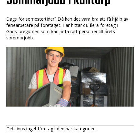
Dags för semestertider? Då kan det vara bra att få hjälp av
feriearbetare på företaget. Här hittar du flera företag i
Gnosjöregionen som kan hitta rätt personer till årets
sommarjobb.
Det finns inget företag i den här kategorien