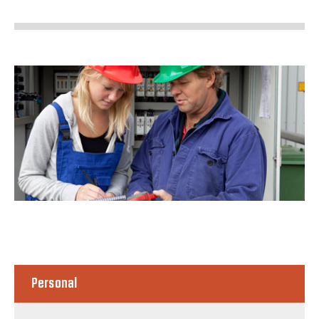
Personal