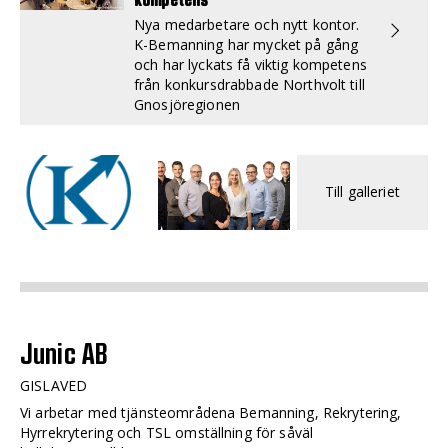
Nya medarbetare och nytt kontor.
K-Bemanning har mycket på gång
och har lyckats få viktig kompetens
från konkursdrabbade Northvolt till
Gnosjöregionen
Till galleriet
Junic AB
GISLAVED
Vi arbetar med tjänsteområdena Bemanning, Rekrytering,
Hyrrekrytering och TSL omställning för såväl