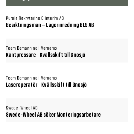
Purple Rekrytering & Interim AB
Besiktningsman – Lagerinredning BLS AB
Team Bemanning i Värnamo
Kantpressare - Kvällsskift till Gnosjö
Team Bemanning i Värnamo
Laseroperatör - Kvällsskift till Gnosjö
Swede-Wheel AB
Swede-Wheel AB söker Monteringsarbetare