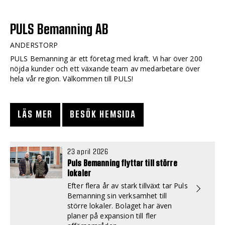
PULS Bemanning AB
ANDERSTORP
PULS Bemanning är ett företag med kraft. Vi har över 200
nöjda kunder och ett växande team av medarbetare över
hela vår region. Välkommen till PULS!
LÄS MER
BESÖK HEMSIDA
23 april 2026
Puls Bemanning flyttar till större
lokaler
Efter flera år av stark tillväxt tar Puls
Bemanning sin verksamhet till
större lokaler. Bolaget har även
planer på expansion till fler