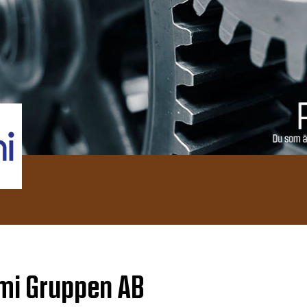
omi Gruppen AB