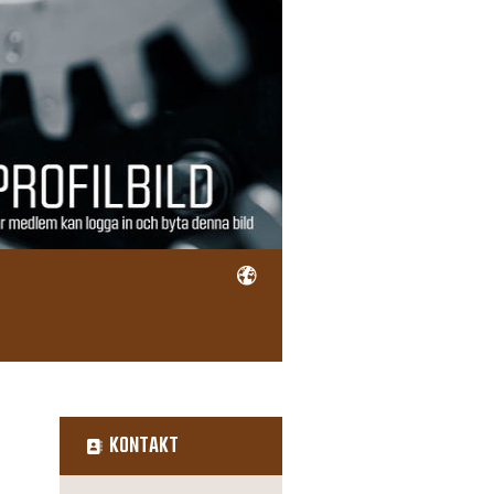
KONTAKT