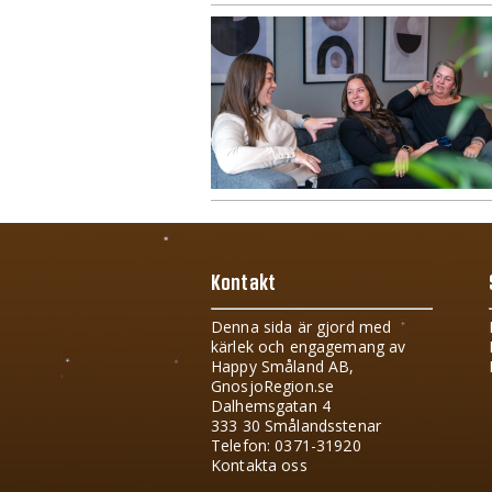
Kontakt
Denna sida är gjord med
kärlek och engagemang av
Happy Småland AB,
GnosjoRegion.se
Dalhemsgatan 4
333 30 Smålandsstenar
Telefon: 0371-31920
Kontakta oss