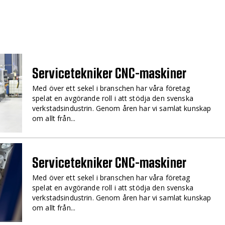
Servicetekniker CNC-maskiner
Med över ett sekel i branschen har våra företag
spelat en avgörande roll i att stödja den svenska
verkstadsindustrin. Genom åren har vi samlat kunskap
om allt från...
Servicetekniker CNC-maskiner
Med över ett sekel i branschen har våra företag
spelat en avgörande roll i att stödja den svenska
verkstadsindustrin. Genom åren har vi samlat kunskap
om allt från...