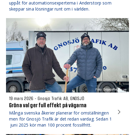
uppåt för automationsexperterna i Anderstorp som
skeppar sina lösningar runt om i världen.
19 mars 2026 - Gnosjö Trafik AB, GNOSJÖ
Gröna val ger full effekt på vägarna
Många svenska åkerier planerar för omställningen
men för Gnosjö Trafik är det redan vardag. Sedan 1
juni 2025 kör man 100 procent fossilfritt.