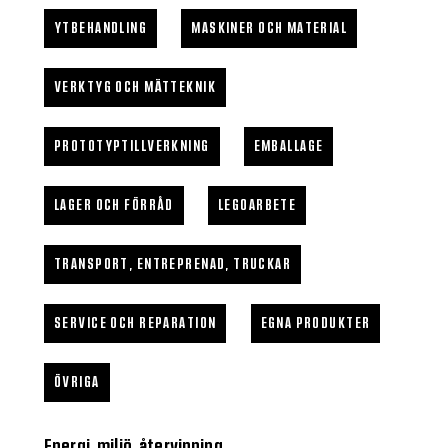
YTBEHANDLING
MASKINER OCH MATERIAL
VERKTYG OCH MÄTTEKNIK
PROTOTYPTILLVERKNING
EMBALLAGE
LAGER OCH FÖRRÅD
LEGOARBETE
TRANSPORT, ENTREPRENAD, TRUCKAR
SERVICE OCH REPARATION
EGNA PRODUKTER
ÖVRIGA
Energi, miljö, återvinning