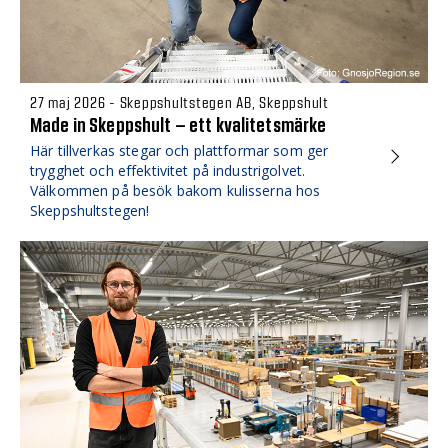
27 maj 2026 - Skeppshultstegen AB, Skeppshult
Made in Skeppshult – ett kvalitetsmärke
Här tillverkas stegar och plattformar som ger
trygghet och effektivitet på industrigolvet.
Välkommen på besök bakom kulisserna hos
Skeppshultstegen!