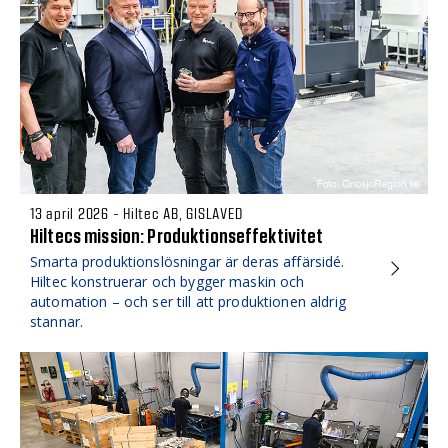
13 april 2026 - Hiltec AB, GISLAVED
Hiltecs mission: Produktions­effektivitet
Smarta produktionslösningar är deras affärsidé.
Hiltec konstruerar och bygger maskin och
automation – och ser till att produktionen aldrig
stannar.