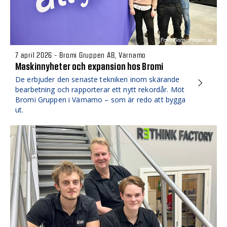
7 april 2026 - Bromi Gruppen AB, Värnamo
Maskinnyheter och expansion hos Bromi
De erbjuder den senaste tekniken inom skärande
bearbetning och rapporterar ett nytt rekordår. Möt
Bromi Gruppen i Värnamo – som är redo att bygga
ut.