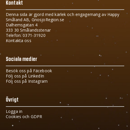
Kontakt
Denna sida är gjord med kärlek och engagemang av Happy
Småland AB, GnosjoRegion.se
Dalhemsgatan 4
333 30 Smålandsstenar
Telefon: 0371-31920
Kontakta oss
Sociala medier
Besök oss på Facebook
Följ oss på LinkedIn
Följ oss på Instagram
Övrigt
Logga in
Cookies och GDPR