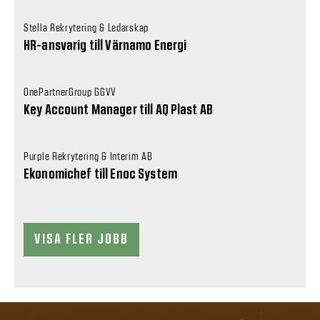
Stella Rekrytering & Ledarskap
HR-ansvarig till Värnamo Energi
OnePartnerGroup GGVV
Key Account Manager till AQ Plast AB
Purple Rekrytering & Interim AB
Ekonomichef till Enoc System
VISA FLER JOBB