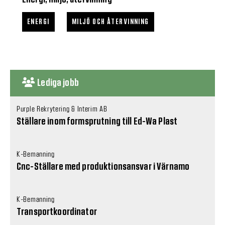
ENERGI
MILJÖ OCH ÅTERVINNING
Lediga jobb
Purple Rekrytering & Interim AB
Ställare inom formsprutning till Ed-Wa Plast
K-Bemanning
Cnc-Ställare med produktionsansvar i Värnamo
K-Bemanning
Transportkoordinator