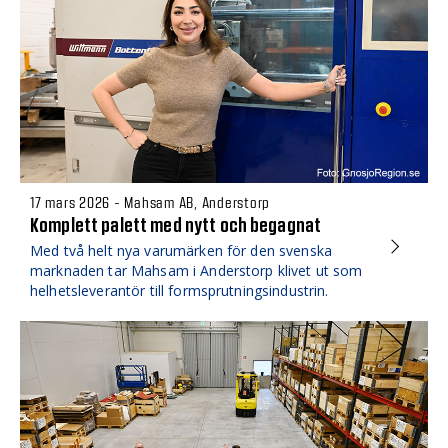
17 mars 2026 - Mahsam AB, Anderstorp
Komplett palett med nytt och begagnat
Med två helt nya varumärken för den svenska
marknaden tar Mahsam i Anderstorp klivet ut som
helhetsleverantör till formsprutningsindustrin.