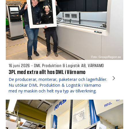
16 juni 2026 - DML Produktion & Logistik AB, VÄRNAMO
3PL med extra allt hos DML i Värnamo
De producerar, monterar, paketerar och lagerhåller.
Nu utökar DML Produktion & Logistik i Värnamo
med ny maskin och helt nya typ av tillverkning.