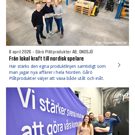
8 april 2026 - Gårö Plåtprodukter AB, GNOSJÖ
Från lokal kraft till nordisk spelare
Här stärks den egna produktlinjen samtidigt som
man jagar nya affärer i hela Norden. Gårö
Plåtprodukter väljer att växa både utåt och inåt.