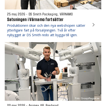
25 maj 2026 - DS Smith Packaging, VÄRNAMO
Satsningen i Värnamo fortsätter
Produktionen ökar och den nya webshopen sätter
ytterligare fart på försäljningen. Två år efter
nybygget är DS Smith redo att bygga till igen.
20 maj 2026 - Animex AB, Bredaryd