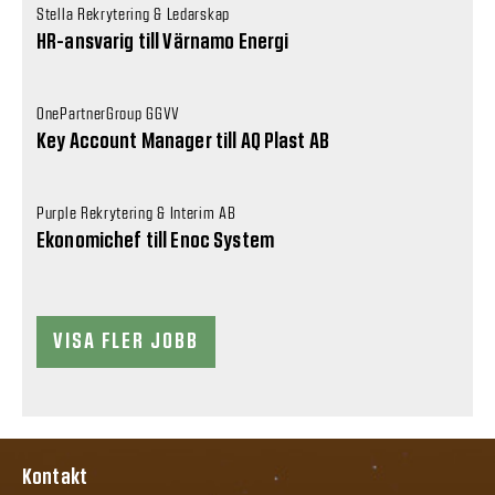
Stella Rekrytering & Ledarskap
HR-ansvarig till Värnamo Energi
OnePartnerGroup GGVV
Key Account Manager till AQ Plast AB
Purple Rekrytering & Interim AB
Ekonomichef till Enoc System
VISA FLER JOBB
Kontakt