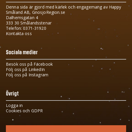
Denna sida är gjord med kärlek och engagemang av Happy
Småland AB, GnosjoRegion.se
Dalhemsgatan 4
333 30 Smålandsstenar
Telefon: 0371-31920
Kontakta oss
Sociala medier
Besök oss på Facebook
Följ oss på LinkedIn
Följ oss på Instagram
Övrigt
Logga in
Cookies och GDPR