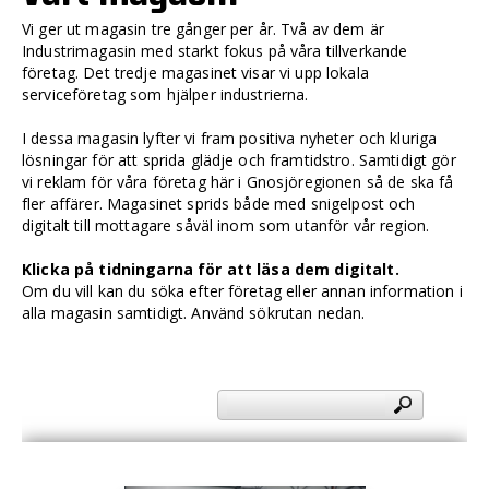
Vi ger ut magasin tre gånger per år. Två av dem är
Industrimagasin med starkt fokus på våra tillverkande
företag. Det tredje magasinet visar vi upp lokala
serviceföretag som hjälper industrierna.
I dessa magasin lyfter vi fram positiva nyheter och kluriga
lösningar för att sprida glädje och framtidstro. Samtidigt gör
vi reklam för våra företag här i Gnosjöregionen så de ska få
fler affärer. Magasinet sprids både med snigelpost och
digitalt till mottagare såväl inom som utanför vår region.
Klicka på tidningarna för att läsa dem digitalt.
Om du vill kan du söka efter företag eller annan information i
alla magasin samtidigt. Använd sökrutan nedan.