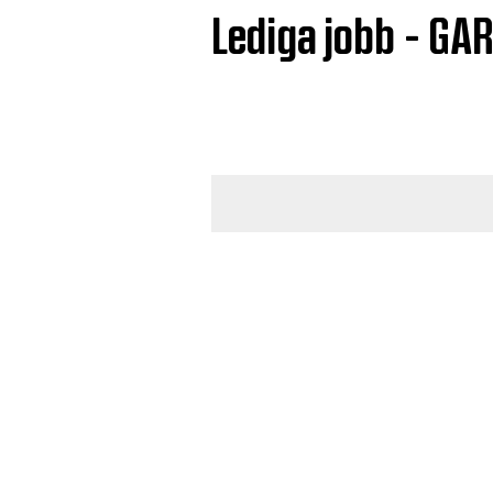
Lediga jobb - GA