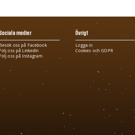
Sociala medier
Övrigt
Besök oss på Facebook
Logga in
Följ oss på LinkedIn
Cookies och GDPR
Följ oss på Instagram