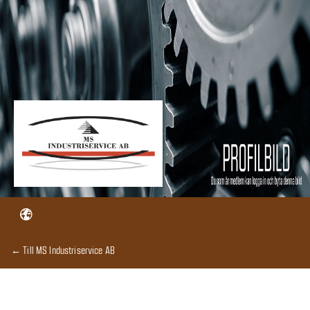
← Till MS Industriservice AB