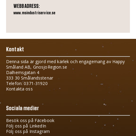
WEBBADRESS:
www.msindustriservice.se
Kontakt
Denna sida är gjord med kärlek och engagemang av Happy
Småland AB, GnosjoRegion.se
Dalhemsgatan 4
333 30 Smålandsstenar
Telefon: 0371-31920
Kontakta oss
Sociala medier
Besök oss på Facebook
Följ oss på LinkedIn
Följ oss på Instagram