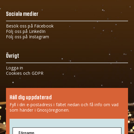
Sociala medier
Besök oss på Facebook
Följ oss på LinkedIn
Följ oss på Instagram
Övrigt
Logga in
Cookies och GDPR
Håll dig uppdaterad
Fyll i din e-postadress i fältet nedan och få info om vad
som händer i Gnosjöregionen.
Förnamn