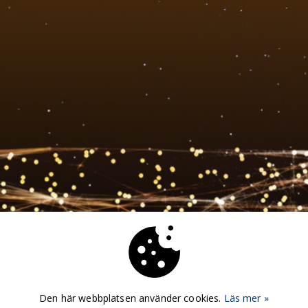
Den här webbplatsen använder cookies.
Läs mer »