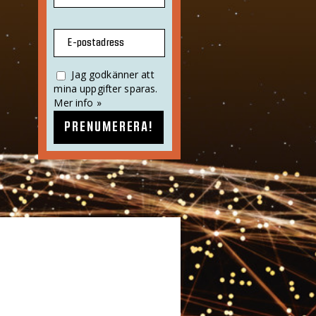
E-postadress
Jag godkänner att
mina uppgifter sparas.
Mer info »
PRENUMERERA!