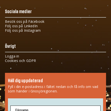
Sociala medier
Besök oss på Facebook
Följ oss på LinkedIn
Följ oss på Instagram
Övrigt
Logga in
Cookies och GDPR
Håll dig uppdaterad
Fyll i din e-postadress i fältet nedan och få info om vad
som händer i Gnosjöregionen.
Förnamn