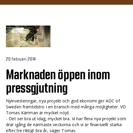
20 februari 2014
Marknaden öppen inom
pressgjutning
Nyinvesteringar, nya projekt och god ekonomi ger ADC of
Sweden framtidstro i en bransch med många möjligheter. VD
Tomas Kärrman är mycket nöjd.
- Det ser bra ut idag, mycket bra. Vi har flera nya projekt som
drar igång de närmaste veckorna och vi är finansiellt starka
efter tre riktigt bra år, säger Tomas.