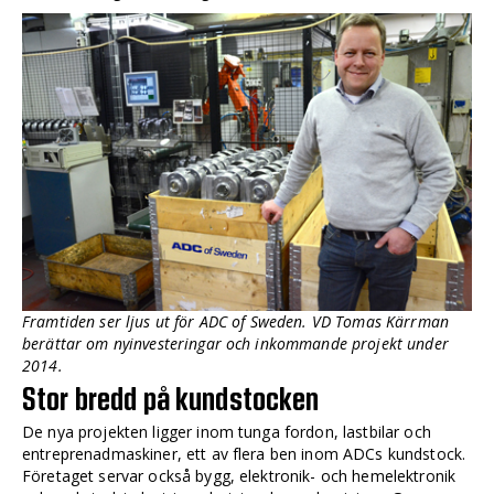
Framtiden ser ljus ut för ADC of Sweden. VD Tomas Kärrman
berättar om nyinvesteringar och inkommande projekt under
2014.
Stor bredd på kundstocken
De nya projekten ligger inom tunga fordon, lastbilar och
entreprenadmaskiner, ett av flera ben inom ADCs kundstock.
Företaget servar också bygg, elektronik- och hemelektronik