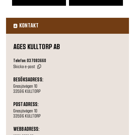
KONTAKT
AGES KULLTORP AB
Telefon: 037083660
Skicka e-post
BESÖKSADRESS:
Gnosjövägen 10
33596 KULLTORP
POSTADRESS:
Gnosjövägen 10
33596 KULLTORP
WEBBADRESS: