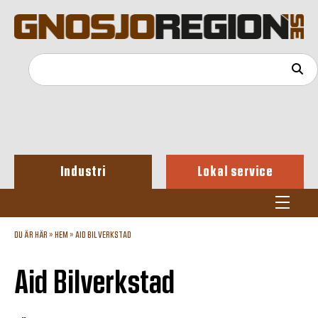
Industri
Lokal service
DU ÄR HÄR »
HEM
»
AID BILVERKSTAD
Aid Bilverkstad