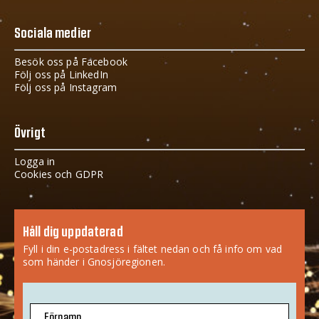
Sociala medier
Besök oss på Facebook
Följ oss på LinkedIn
Följ oss på Instagram
Övrigt
Logga in
Cookies och GDPR
Håll dig uppdaterad
Fyll i din e-postadress i fältet nedan och få info om vad
som händer i Gnosjöregionen.
Förnamn