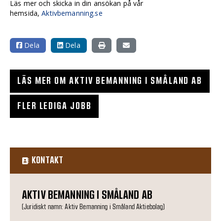
Läs mer och skicka in din ansökan på vår
hemsida,
Aktivbemanning.se
Dela
Dela
LÄS MER OM AKTIV BEMANNING I SMÅLAND AB
FLER LEDIGA JOBB
KONTAKT
AKTIV BEMANNING I SMÅLAND AB
(Juridiskt namn: Aktiv Bemanning i Småland Aktiebolag)