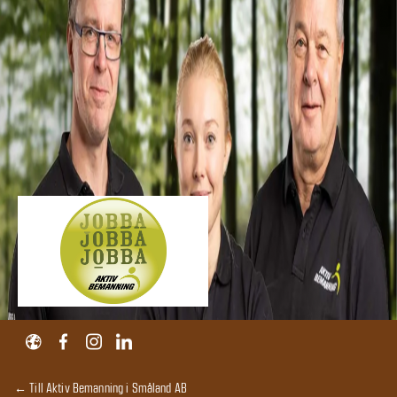
← Till Aktiv Bemanning i Småland AB