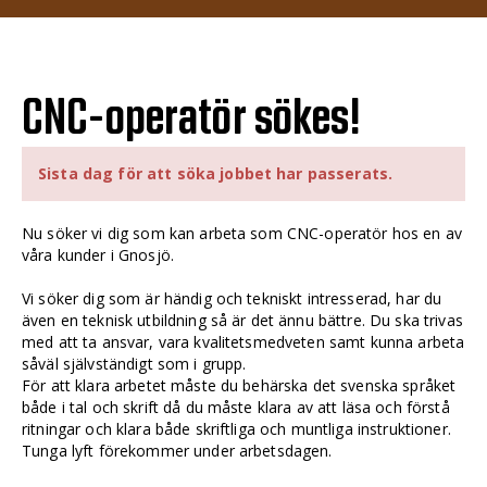
CNC-operatör sökes!
Sista dag för att söka jobbet har passerats.
Nu söker vi dig som kan arbeta som CNC-operatör hos en av
våra kunder i Gnosjö.
Vi söker dig som är händig och tekniskt intresserad, har du
även en teknisk utbildning så är det ännu bättre. Du ska trivas
med att ta ansvar, vara kvalitetsmedveten samt kunna arbeta
såväl självständigt som i grupp.
För att klara arbetet måste du behärska det svenska språket
både i tal och skrift då du måste klara av att läsa och förstå
ritningar och klara både skriftliga och muntliga instruktioner.
Tunga lyft förekommer under arbetsdagen.