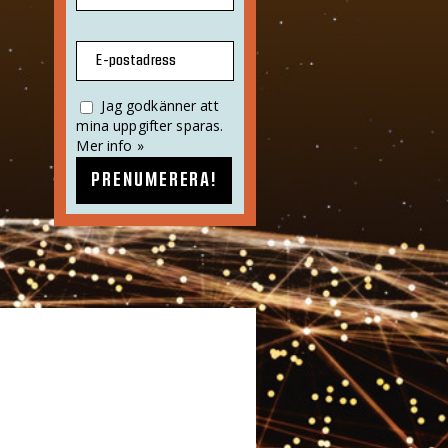
E-postadress
Jag godkänner att
mina uppgifter sparas.
Mer info »
PRENUMERERA!