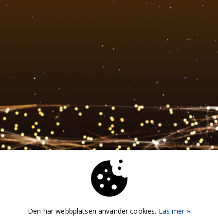
Den här webbplatsen använder cookies.
Läs mer »