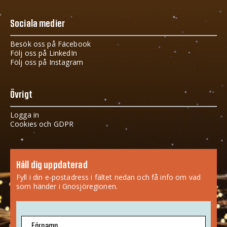
Sociala medier
Besök oss på Facebook
Följ oss på LinkedIn
Följ oss på Instagram
Övrigt
Logga in
Cookies och GDPR
Håll dig uppdaterad
Fyll i din e-postadress i fältet nedan och få info om vad
som händer i Gnosjöregionen.
Förnamn