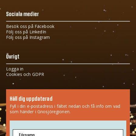
Sociala medier
Besök oss på Facebook
Följ oss på LinkedIn
Följ oss på Instagram
Övrigt
Logga in
Cookies och GDPR
Håll dig uppdaterad
Fyll i din e-postadress i fältet nedan och få info om vad
som händer i Gnosjöregionen.
Förnamn