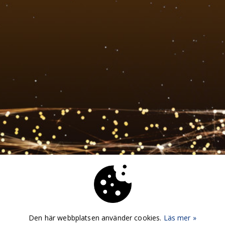
Den här webbplatsen använder cookies.
Läs mer »