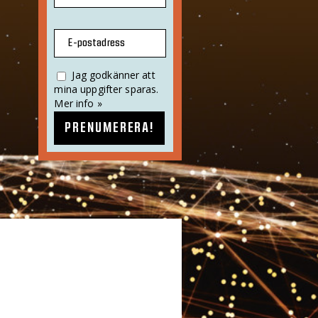
E-postadress
Jag godkänner att
mina uppgifter sparas.
Mer info »
PRENUMERERA!