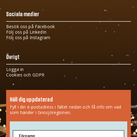
Sociala medier
Besök oss på Facebook
Följ oss på LinkedIn
Följ oss på Instagram
Övrigt
Logga in
Cookies och GDPR
Håll dig uppdaterad
Fyll i din e-postadress i fältet nedan och få info om vad
som händer i Gnosjöregionen.
Förnamn