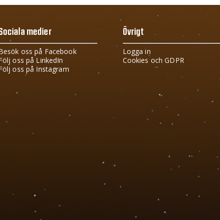
Sociala medier
Övrigt
Besök oss på Facebook
Logga in
Följ oss på LinkedIn
Cookies och GDPR
Följ oss på Instagram