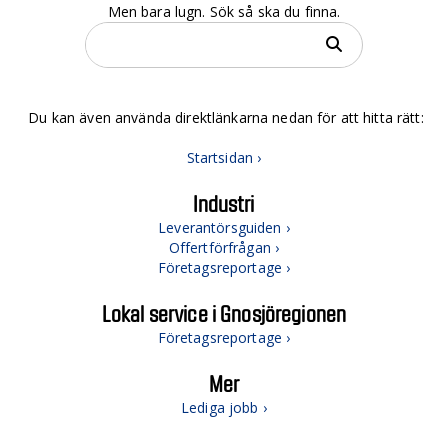
Men bara lugn. Sök så ska du finna.
Du kan även använda direktlänkarna nedan för att hitta rätt:
Startsidan ›
Industri
Leverantörsguiden ›
Offertförfrågan ›
Företagsreportage ›
Lokal service i Gnosjöregionen
Företagsreportage ›
Mer
Lediga jobb ›