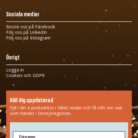
Sociala medier
Besök oss på Facebook
Följ oss på LinkedIn
Följ oss på Instagram
Övrigt
Logga in
Cookies och GDPR
Håll dig uppdaterad
Fyll i din e-postadress i fältet nedan och få info om vad
som händer i Gnosjöregionen.
Förnamn