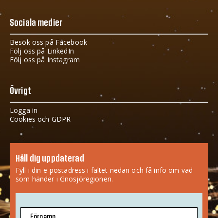
Sociala medier
Besök oss på Facebook
Följ oss på LinkedIn
Följ oss på Instagram
Övrigt
Logga in
Cookies och GDPR
Håll dig uppdaterad
Fyll i din e-postadress i fältet nedan och få info om vad
som händer i Gnosjöregionen.
Förnamn