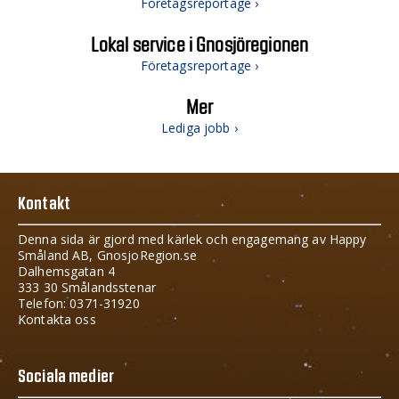
Företagsreportage ›
Lokal service i Gnosjöregionen
Företagsreportage ›
Mer
Lediga jobb ›
Kontakt
Denna sida är gjord med kärlek och engagemang av Happy
Småland AB, GnosjoRegion.se
Dalhemsgatan 4
333 30 Smålandsstenar
Telefon: 0371-31920
Kontakta oss
Sociala medier