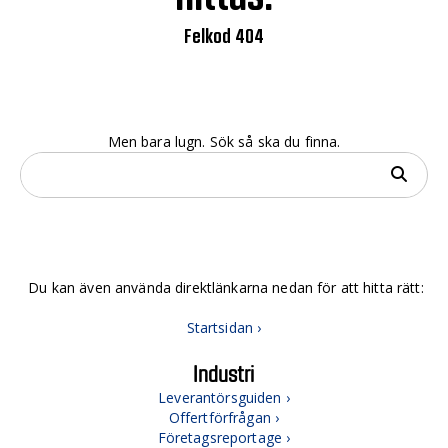
Felkod 404
Men bara lugn. Sök så ska du finna.
Du kan även använda direktlänkarna nedan för att hitta rätt:
Startsidan ›
Industri
Leverantörsguiden ›
Offertförfrågan ›
Företagsreportage ›