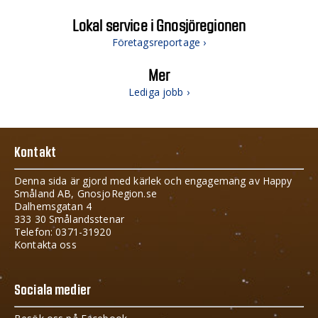
Lokal service i Gnosjöregionen
Företagsreportage ›
Mer
Lediga jobb ›
Kontakt
Denna sida är gjord med kärlek och engagemang av Happy
Småland AB, GnosjoRegion.se
Dalhemsgatan 4
333 30 Smålandsstenar
Telefon: 0371-31920
Kontakta oss
Sociala medier