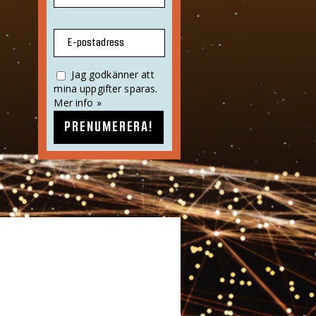
E-postadress
Jag godkänner att
mina uppgifter sparas.
Mer info »
PRENUMERERA!