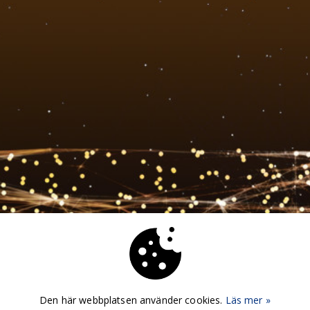
Den här webbplatsen använder cookies.
Läs mer »