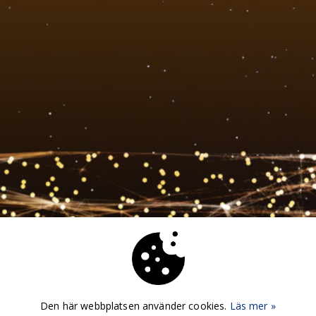
Den här webbplatsen använder cookies.
Läs mer »