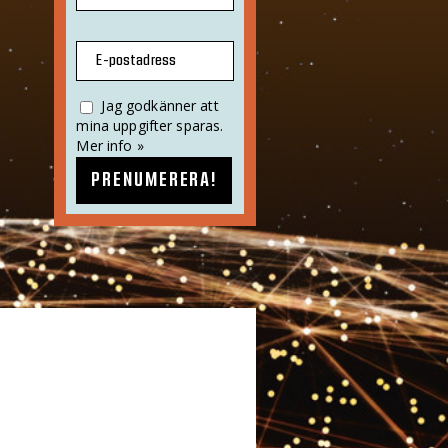
E-postadress
Jag godkänner att
mina uppgifter sparas.
Mer info »
PRENUMERERA!