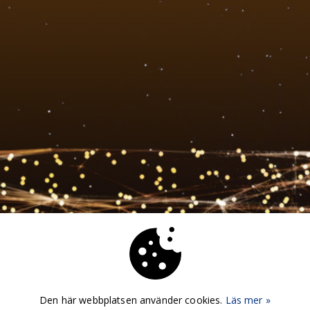
Den här webbplatsen använder cookies.
Läs mer »