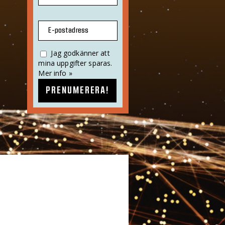
E-postadress
Jag godkänner att
mina uppgifter sparas.
Mer info »
PRENUMERERA!