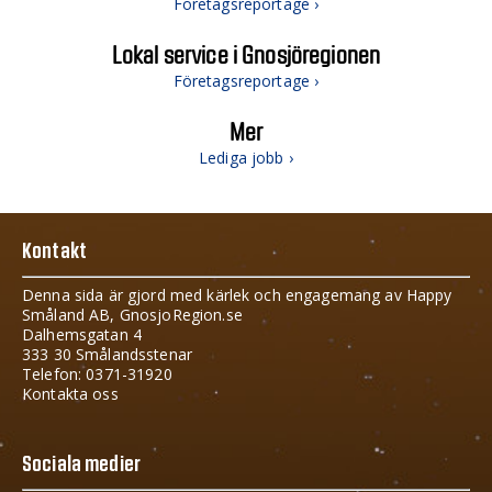
Företagsreportage ›
Lokal service i Gnosjöregionen
Företagsreportage ›
Mer
Lediga jobb ›
Kontakt
Denna sida är gjord med kärlek och engagemang av Happy
Småland AB, GnosjoRegion.se
Dalhemsgatan 4
333 30 Smålandsstenar
Telefon: 0371-31920
Kontakta oss
Sociala medier