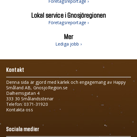
Företagsreportage ›
Lokal service i Gnosjöregionen
Företagsreportage ›
Mer
Lediga jobb ›
Kontakt
Denna sida är gjord med kärlek och engagemang av Happy
Småland AB, GnosjoRegion.se
Dalhemsgatan 4
333 30 Smålandsstenar
Telefon: 0371-31920
Kontakta oss
Sociala medier