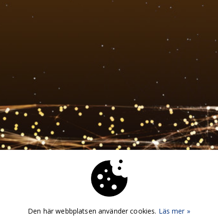
Den här webbplatsen använder cookies.
Läs mer »