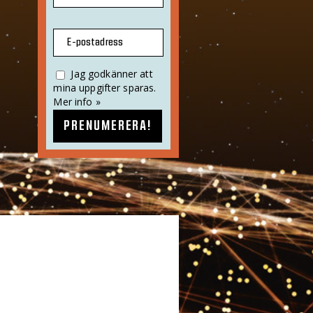
E-postadress
Jag godkänner att
mina uppgifter sparas.
Mer info »
PRENUMERERA!