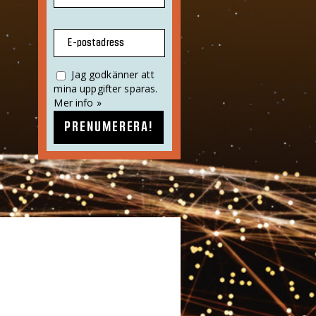
E-postadress
Jag godkänner att
mina uppgifter sparas.
Mer info »
PRENUMERERA!