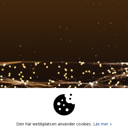
Den här webbplatsen använder cookies.
Läs mer »