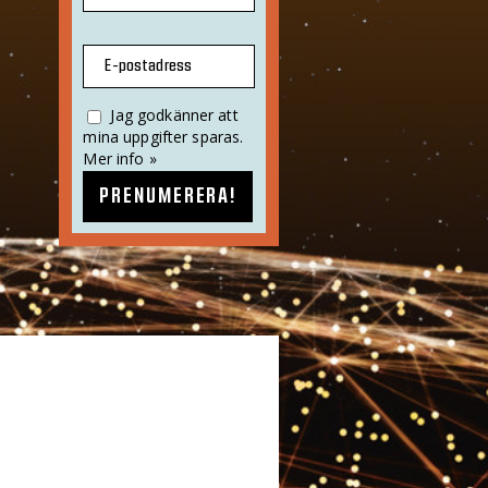
E-postadress
Jag godkänner att
mina uppgifter sparas.
Mer info »
PRENUMERERA!