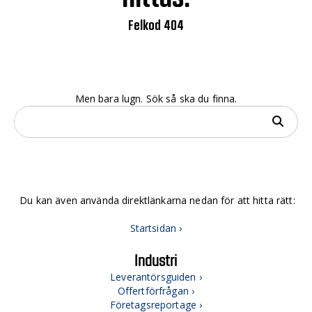
Felkod 404
Men bara lugn. Sök så ska du finna.
Du kan även använda direktlänkarna nedan för att hitta rätt:
Startsidan ›
Industri
Leverantörsguiden ›
Offertförfrågan ›
Företagsreportage ›