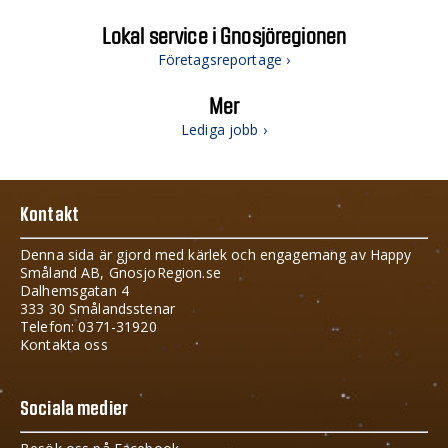
Lokal service i Gnosjöregionen
Företagsreportage ›
Mer
Lediga jobb ›
Kontakt
Denna sida är gjord med kärlek och engagemang av Happy
Småland AB, GnosjoRegion.se
Dalhemsgatan 4
333 30 Smålandsstenar
Telefon: 0371-31920
Kontakta oss
Sociala medier