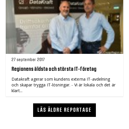
27 september 2017
Regionens äldsta och största IT-företag
Datakraft agerar som kundens externa IT-avdelning
och skapar trygga IT-lösningar. - Vi är lokala och det är
klart...
LÄS ÄLDRE REPORTAGE