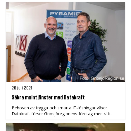
28 juli 2021
Säkra molntjänster med Datakraft
Behoven av trygga och smarta IT-lösningar växer.
Datakraft förser Gnosjöregionens företag med rätt...