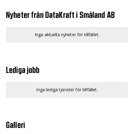
Nyheter från DataKraft i Småland AB
Inga aktuella nyheter för tillfället.
Lediga jobb
Inga lediga tjänster för tillfället.
Galleri