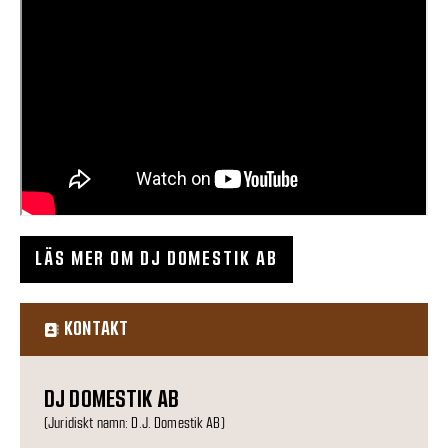
LÄS MER OM DJ DOMESTIK AB
KONTAKT
DJ DOMESTIK AB
(Juridiskt namn: D.J. Domestik AB)