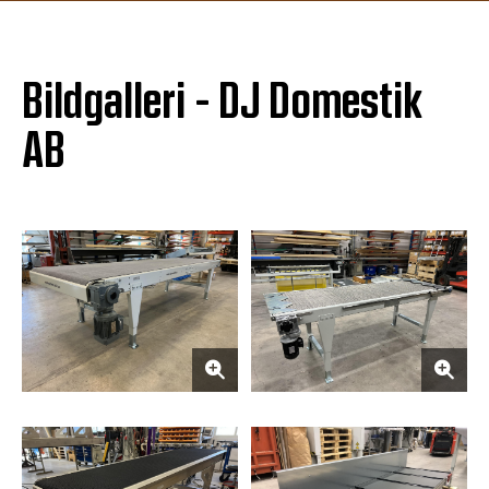
Bildgalleri - DJ Domestik
AB