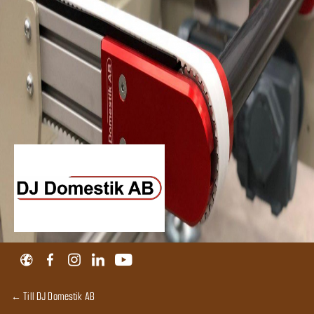
← Till DJ Domestik AB