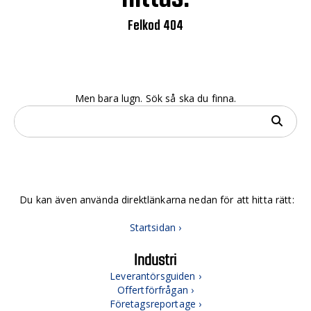
Felkod 404
Men bara lugn. Sök så ska du finna.
Du kan även använda direktlänkarna nedan för att hitta rätt:
Startsidan ›
Industri
Leverantörsguiden ›
Offertförfrågan ›
Företagsreportage ›