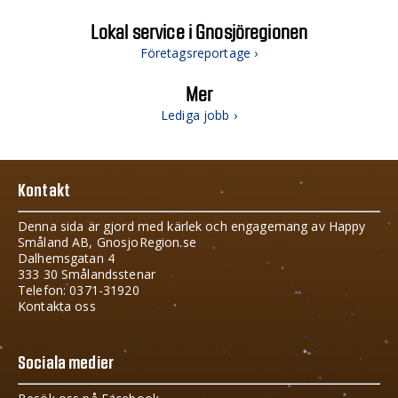
Lokal service i Gnosjöregionen
Företagsreportage ›
Mer
Lediga jobb ›
Kontakt
Denna sida är gjord med kärlek och engagemang av Happy
Småland AB, GnosjoRegion.se
Dalhemsgatan 4
333 30 Smålandsstenar
Telefon: 0371-31920
Kontakta oss
Sociala medier