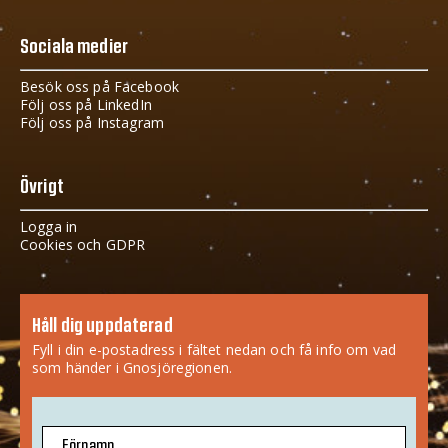
Sociala medier
Besök oss på Facebook
Följ oss på LinkedIn
Följ oss på Instagram
Övrigt
Logga in
Cookies och GDPR
Håll dig uppdaterad
Fyll i din e-postadress i fältet nedan och få info om vad
som händer i Gnosjöregionen.
Förnamn