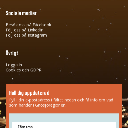
Sociala medier
Besök oss på Facebook
Följ oss på LinkedIn
Följ oss på Instagram
Övrigt
Logga in
Cookies och GDPR
Håll dig uppdaterad
Fyll i din e-postadress i fältet nedan och få info om vad
som händer i Gnosjöregionen.
Förnamn