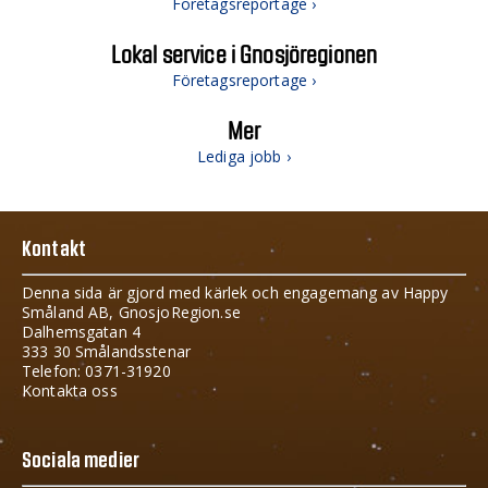
Företagsreportage ›
Lokal service i Gnosjöregionen
Företagsreportage ›
Mer
Lediga jobb ›
Kontakt
Denna sida är gjord med kärlek och engagemang av Happy
Småland AB, GnosjoRegion.se
Dalhemsgatan 4
333 30 Smålandsstenar
Telefon: 0371-31920
Kontakta oss
Sociala medier